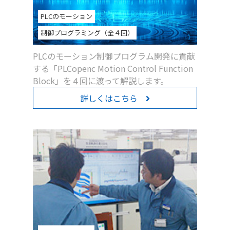
PLCのモーション
制御プログラミング（全４回）
PLCのモーション制御プログラム開発に貢献
する「PLCopenc Motion Control Function
Block」を４回に渡って解説します。
詳しくはこちら