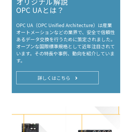
オリジナル解説
OPC UAとは？
OPC UA（OPC Unified Architecture）は産業
オートメーションなどの業界で、安全で信頼性
あるデータ交換を行うために策定されました。
オープンな国際標準規格として近年注目されて
います。その特長や事例、動向を紹介していま
す。
詳しくはこちら