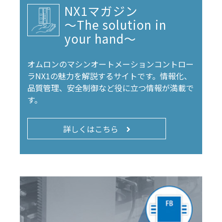
NX1マガジン
～The solution in
your hand～
オムロンのマシンオートメーションコントロー
ラNX1の魅力を解説するサイトです。情報化、
品質管理、安全制御など役に立つ情報が満載で
す。
詳しくはこちら