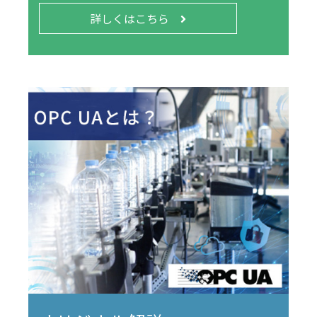
詳しくはこちら