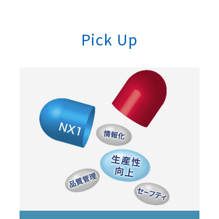
Pick Up