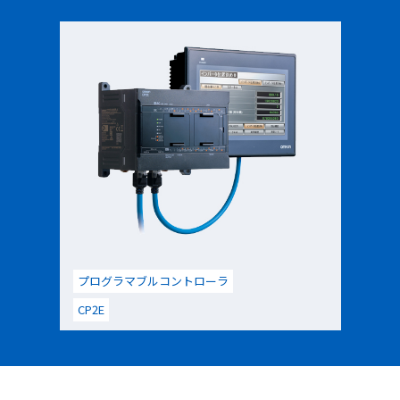
プログラマブルコントローラ
CP2E