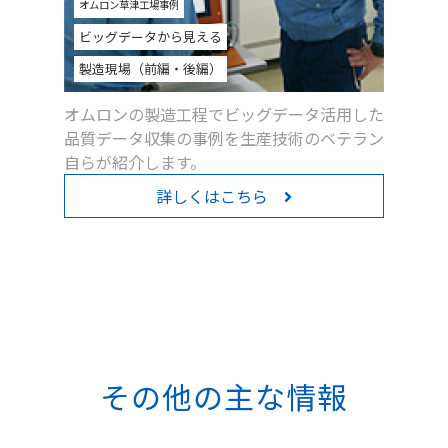
オムロン草津工場事例
ビッグデータから見える
製造現場（前編・後編）
オムロンの製造工程でビッグデータ活用した
品質データ収集の事例を生産技術のベテラン
自らが紹介します。
詳しくはこちら
その他の主な情報