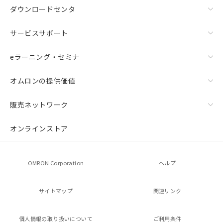
ダウンロードセンタ
サービスサポート
eラーニング・セミナ
オムロンの提供価値
販売ネットワーク
オンラインストア
OMRON Corporation
ヘルプ
サイトマップ
関連リンク
個人情報の
取り扱いについて
ご利用条件