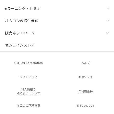
eラーニング・セミナ
オムロンの提供価値
販売ネットワーク
オンラインストア
OMRON Corporation
ヘルプ
サイトマップ
関連リンク
個人情報の
ご利用条件
取り扱いについて
商品のご承諾事項
Facebook