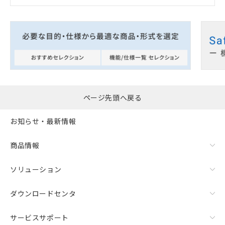
ページ先頭へ戻る
お知らせ・最新情報
商品情報
ソリューション
ダウンロードセンタ
サービスサポート