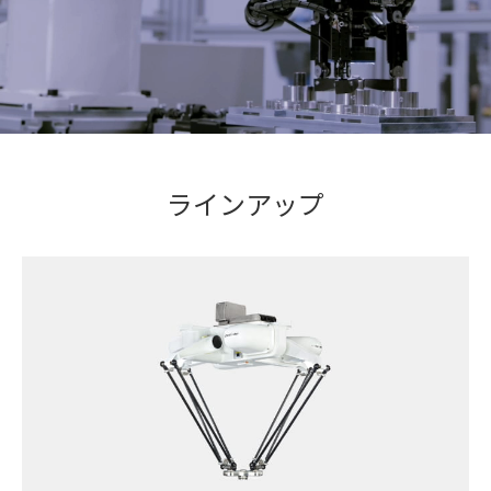
ラインアップ