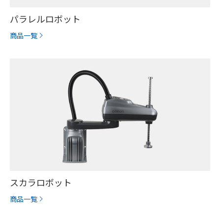
パラレルロボット
商品一覧
スカラロボット
商品一覧