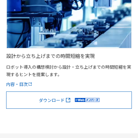
設計から立ち上げまでの時間短縮を実現
ロボット導入の構想検討から設計・立ち上げまでの時間短縮を実
現するヒントを提案します。
内容・目次
ダウンロード