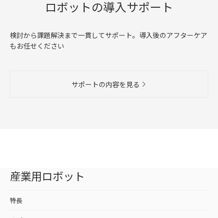
ロボットの導入サポート
検討から課題解決まで一貫してサポート。導入後のアフターケア
もお任せください
サポートの内容を見る
産業用ロボット
特長