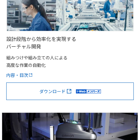
設計段階から効率化を実現する
バーチャル開発
組みつけや組み立ての人による
高度な作業の自動化
内容・目次
ダウンロード