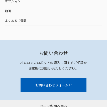
オプション
動画
よくあるご質問
お問い合わせ
オムロンのロボットの導入に関するご相談を
お気軽にお問い合わせください。
お問い合わせフォーム
ページ先頭へ戻る