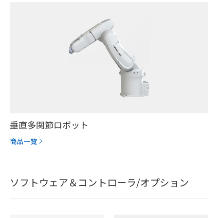
垂直多関節ロボット
商品一覧
ソフトウェア＆コントローラ/オプション