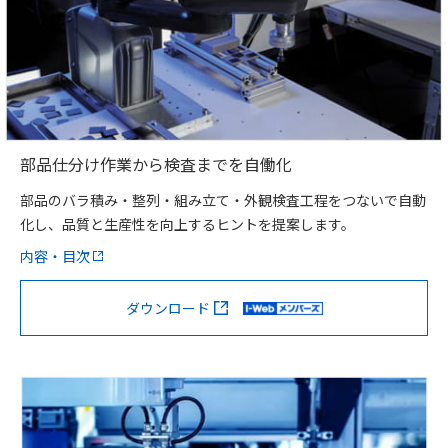
部品仕分け作業から検査までを自働化
部品のバラ積み・整列・組み立て・外観検査工程をつないで自動
化し、品質と生産性を向上するヒントを提案します。
内容・目次
ダウンロード