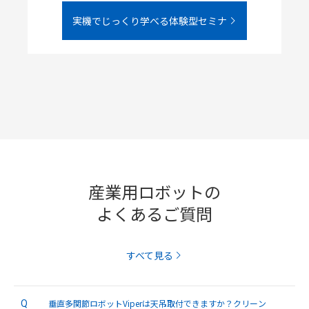
実機でじっくり学べる体験型セミナ
産業用ロボットの
よくあるご質問
すべて見る
垂直多関節ロボットViperは天吊取付できますか？クリーン
Q