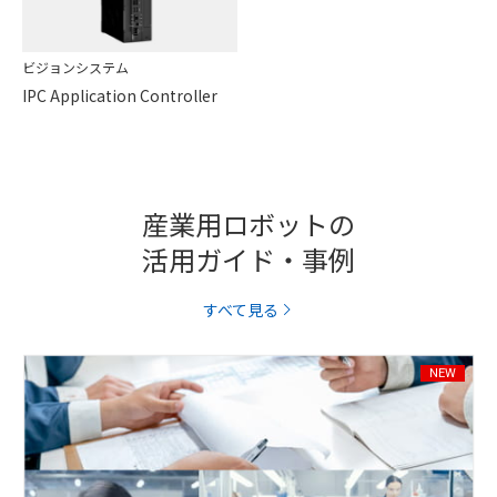
ビジョンシステム
IPC Application Controller
産業用ロボットの
活用ガイド・事例
すべて見る