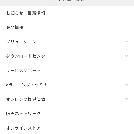
お知らせ・最新情報
商品情報
ソリューション
ダウンロードセンタ
サービスサポート
eラーニング・セミナ
オムロンの提供価値
販売ネットワーク
オンラインストア