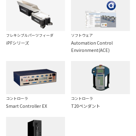
フレキシブルパーツフィーダ
ソフトウェア
iPFシリーズ
Automation Control
Environment(ACE)
コントローラ
コントローラ
Smart Controller EX
T20ペンダント