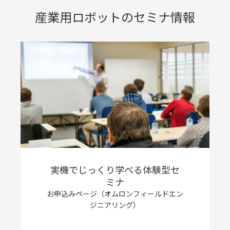
産業用ロボットのセミナ情報
実機でじっくり学べる体験型セ
ミナ
お申込みページ（オムロンフィールドエン
ジニアリング）