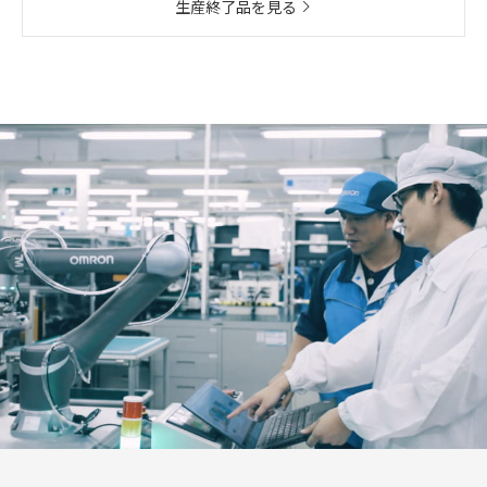
生産終了品を見る