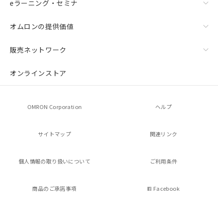
eラーニング・セミナ
オムロンの提供価値
販売ネットワーク
オンラインストア
OMRON Corporation
ヘルプ
サイトマップ
関連リンク
個人情報の
取り扱いについて
ご利用条件
商品のご承諾事項
Facebook