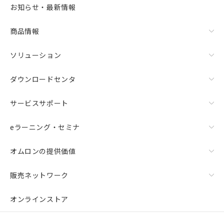
お知らせ・最新情報
商品情報
ソリューション
ダウンロードセンタ
サービスサポート
eラーニング・セミナ
オムロンの提供価値
販売ネットワーク
オンラインストア