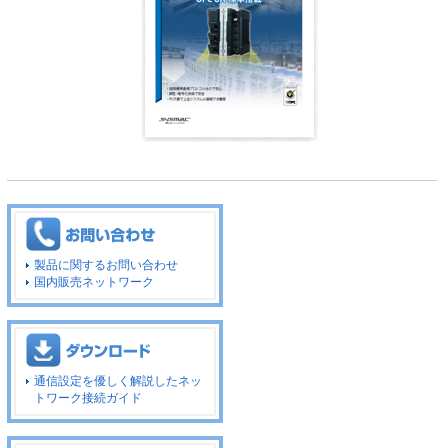
製品に関するお問い合わせ
国内販売ネットワーク
通信設定を優しく解説したネッ
トワーク接続ガイド