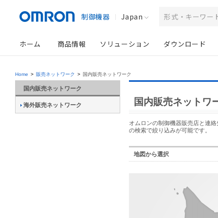
制御機器
Japan
ホーム
商品情報
ソリューション
ダウンロード
Home
>
販売ネットワーク
>
国内販売ネットワーク
国内販売ネットワーク
国内販売ネットワ
海外販売ネットワーク
オムロンの制御機器販売店と連絡
の検索で絞り込みが可能です。
地図から選択