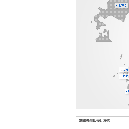
北海道
佐賀
長崎
鹿
県
制御機器販売店検索