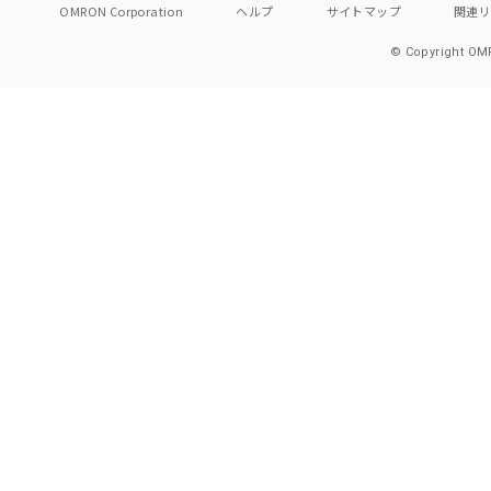
OMRON Corporation
ヘルプ
サイトマップ
関連
© Copyright OMR