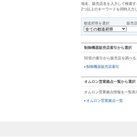
地名、販売店名を入力して検索す
2つ以上のキーワードを同時入力
都道府県を選択
販売
制御機器販売店索引から選択
50音の索引から販売店を調べ
制御機器販売店索引
オムロン営業拠点一覧から選択
オムロン営業拠点情報を一覧表
オムロン営業拠点一覧