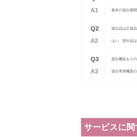
A1
基本の貸出期間
Q2
貸出品は正規品
A2
はい、貸出品は
Q3
貸出機器をその
A3
貸出専用機器の
サービスに関