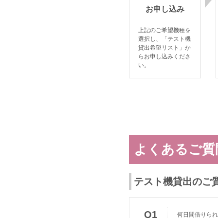
お申し込み
上記のご希望機種を
選択し、「テスト機
貸出希望リスト」か
らお申し込みくださ
い。
よくあるご質
テスト機貸出のご
Q1
何日間借りられ