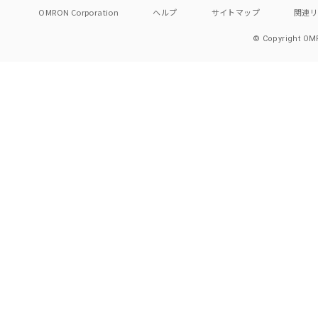
OMRON Corporation
ヘルプ
サイトマップ
関連
© Copyright OMR