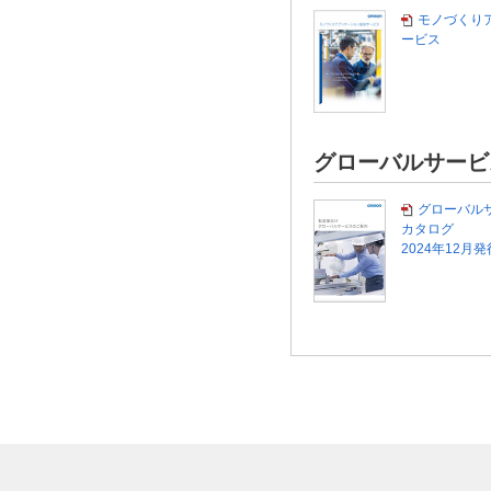
モノづくり
ービス
グローバルサービ
グローバル
カタログ
2024年12月発