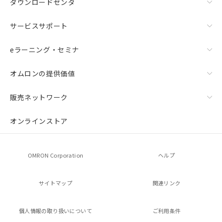
ダウンロードセンタ
サービスサポート
eラーニング・セミナ
オムロンの提供価値
販売ネットワーク
オンラインストア
OMRON Corporation
ヘルプ
サイトマップ
関連リンク
個人情報の
取り扱いについて
ご利用条件