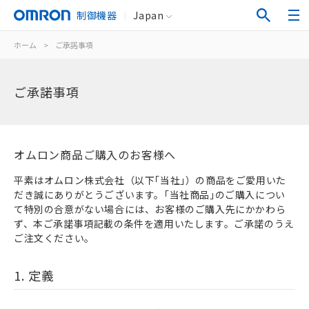
制御機器
Japan
ホーム
>
ご承諾事項
ご承諾事項
オムロン商品ご購入のお客様へ
平素はオムロン株式会社（以下｢当社｣）の商品をご愛用いた
だき誠にありがとうございます。｢当社商品｣のご購入につい
て特別の合意がない場合には、お客様のご購入先にかかわら
ず、本ご承諾事項記載の条件を適用いたします。ご承諾のうえ
ご注文ください。
1. 定義