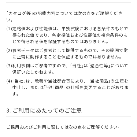
｢カタログ等｣の記載内容については次の点をご理解くださ
い。
定格値および性能値は、単独試験における各条件のもとで
得られた値であり、各定格値および性能値の複合条件のも
とで得られる値を保証するものではありません。
参考データはご参考として提供するもので、その範囲で常
に正常に動作することを保証するものではありません。
利用事例はご参考ですので、｢当社｣は｢適合性等｣について
保証いたしかねます。
｢当社｣は、改善や当社都合等により、｢当社商品｣の生産を
中止し、または｢当社商品｣の仕様を変更することがありま
す。
3. ご利用にあたってのご注意
ご採用およびご利用に際しては次の点をご理解ください。