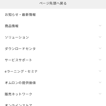
ページ先頭へ戻る
お知らせ・最新情報
商品情報
ソリューション
ダウンロードセンタ
サービスサポート
eラーニング・セミナ
オムロンの提供価値
販売ネットワーク
オンラインストア