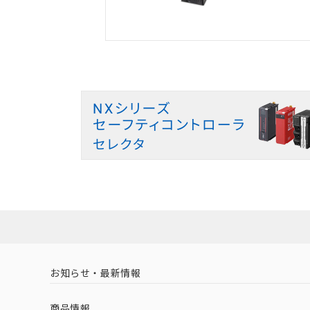
お知らせ・最新情報
商品情報