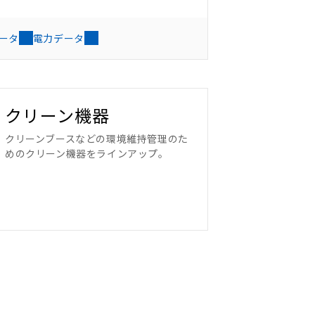
ータ
電力データ
クリーン機器
クリーンブースなどの環境維持管理のた
めのクリーン機器をラインアップ。