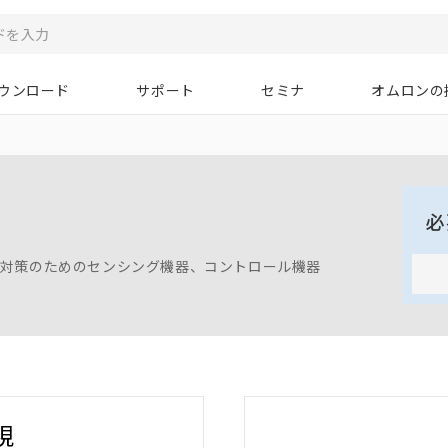
ウンロード
サポート
セミナ
オムロンの
境対策のためのセンシング機器、コントロール機器
視