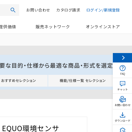
お問い合わせ
カタログ請求
ログイン/新規登録
検索
提供価値
販売ネットワーク
オンラインストア
FAQ
チャット
お問い合わせ
ダウンロード
EQUO環境センサ