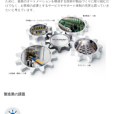
ために、最新のオートメーションを構成する技術や製品づくりに取り組むだ
けでなく、お客様の必要とするサービスやサポート体制の充実も図っていき
たいと考えています。
製造業の課題