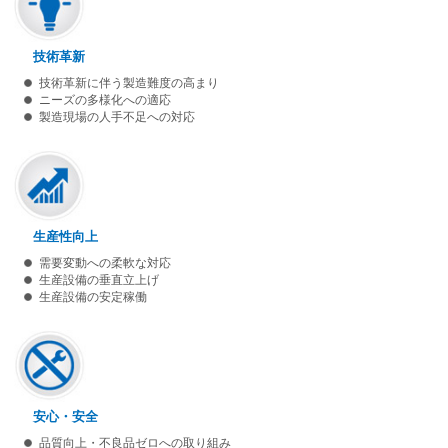
技術革新
技術革新に伴う製造難度の高まり
ニーズの多様化への適応
製造現場の人手不足への対応
生産性向上
需要変動への柔軟な対応
生産設備の垂直立上げ
生産設備の安定稼働
安心・安全
品質向上・不良品ゼロへの取り組み