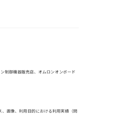
ロン制御機器販売店、オムロンオンボード
ス、画像、利用目的における利用実績（問