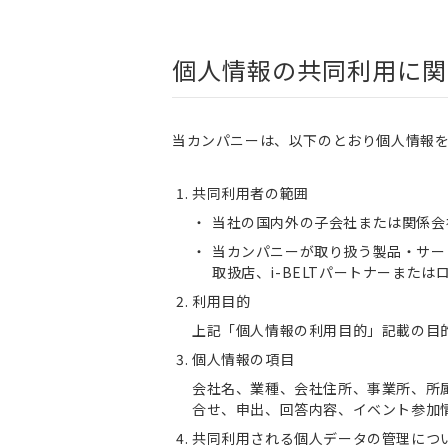
個人情報の共同利用に関
当カンパニーは、以下のとおり個人情報
共同利用者の範囲
当社の国内外の子会社または関係会
当カンパニーが取り扱う製品・サー
取扱店、i-BELTパートナーまたは
利用目的
上記「個人情報の利用目的」記載の目
個人情報の項目
会社名、業種、会社住所、事業所、所
合せ、申出、回答内容、イベント参加
共同利用される個人データの管理につ