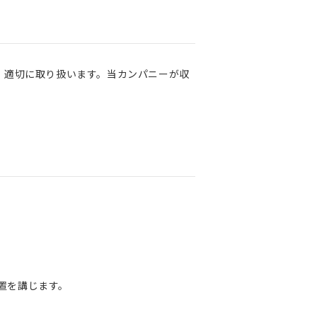
、適切に取り扱います。当カンパニーが収
置を講じます。