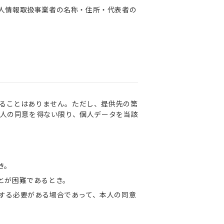
人情報取扱事業者の名称・住所・代表者の
することはありません。ただし、提供先の第
本人の同意を得ない限り、個人データを当該
き。
とが困難であるとき。
する必要がある場合であって、本人の同意