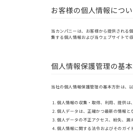
お客様の個人情報につい
当カンパニーは、お客様から提供される
集する個人情報および当ウェブサイトで
個人情報保護管理の基本
当社の個人情報保護管理の基本方針は、
個人情報の収集・取得、利用、提供は
個人データは、正確かつ最新の情報と
個人データの不正アクセス、紛失、漏
個人情報に関する法令およびそのガイ