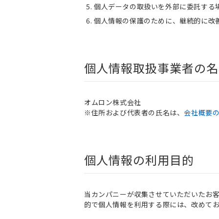
個人データの取扱いを外部に委託する
個人情報の保護のために、継続的に改
個人情報取扱事業者の名
オムロン株式会社
※住所および代表者の氏名は、
会社概要
個人情報の利用目的
当カンパニーが収集させていただいたお
的で個人情報を利用する際には、改めて