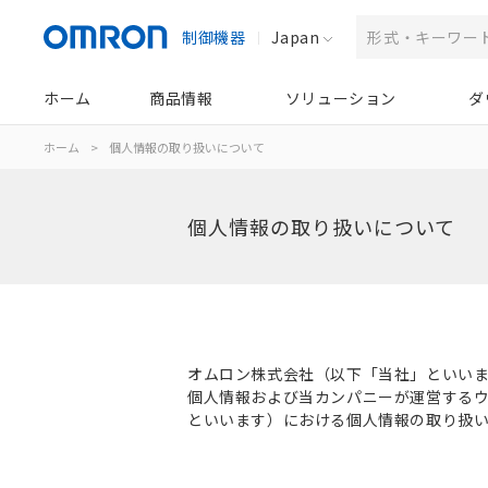
制御機器
Japan
ホーム
商品情報
ソリューション
ダ
ホーム
>
個人情報の取り扱いについて
個人情報の取り扱いについて
オムロン株式会社（以下「当社」といい
個人情報および当カンパニーが運営するウェブサ
といいます）における個人情報の取り扱