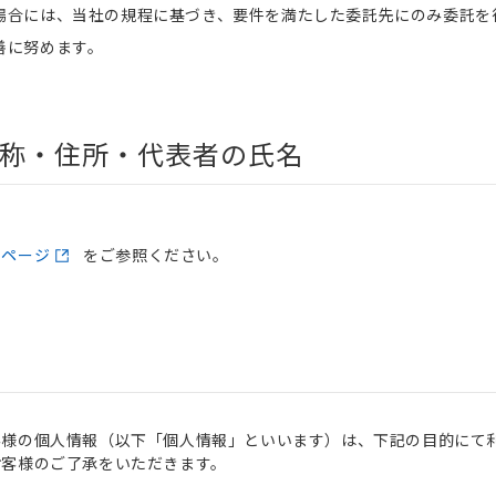
場合には、当社の規程に基づき、要件を満たした委託先にのみ委託を
善に努めます。
称・住所・代表者の氏名
のページ
をご参照ください。
客様の個人情報（以下「個人情報」といいます）は、下記の目的にて
お客様のご了承をいただきます。