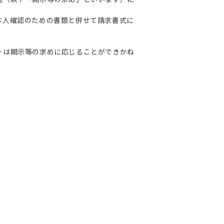
本人確認のための書類と併せて請求書式に
ーは開示等の求めに応じることができかね