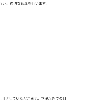
行い、適切な管理を行います。
利用させていただきます。下記以外での目