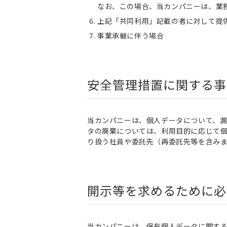
なお、この場合、当カンパニーは、業
上記「共同利用」記載の者に対して提
事業承継に伴う場合
安全管理措置に関する事
当カンパニーは、個人データについて、
タの廃棄については、利用目的に応じて
り扱う社員や委託先（再委託先等を含み
開示等を求めるために必
当カンパニーは、保有個人データに関す