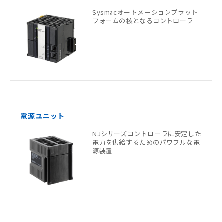
Sysmacオートメーションプラット
フォームの核となるコントローラ
電源ユニット
NJシリーズコントローラに安定した
電力を供給するためのパワフルな電
源装置