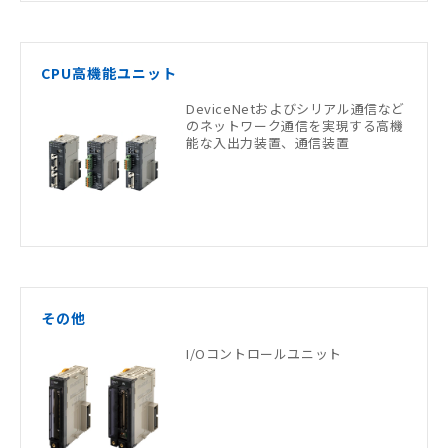
CPU高機能ユニット
DeviceNetおよびシリアル通信など
のネットワーク通信を実現する高機
能な入出力装置、通信装置
その他
I/Oコントロールユニット