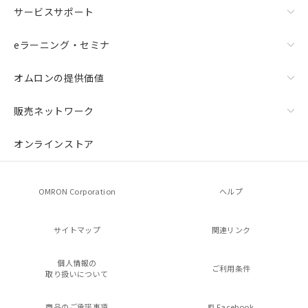
サービスサポート
eラーニング・セミナ
オムロンの提供価値
販売ネットワーク
オンラインストア
OMRON Corporation
ヘルプ
サイトマップ
関連リンク
個人情報の
ご利用条件
取り扱いについて
商品のご承諾事項
Facebook