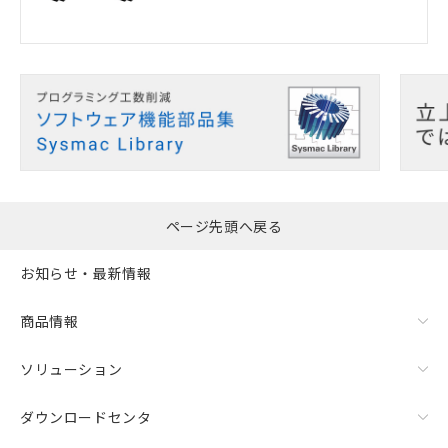
ページ先頭へ戻る
お知らせ・最新情報
商品情報
ソリューション
ダウンロードセンタ