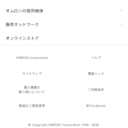
オムロンの提供価値
販売ネットワーク
オンラインストア
OMRON Corporation
ヘルプ
サイトマップ
関連リンク
個人情報の
ご利用条件
取り扱いについて
商品のご承諾事項
Facebook
© Copyright OMRON Corporation 1996 - 2026.