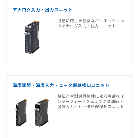
アナログ入力・出力ユニット
用途に応じた豊富なバリエーション
のアナログ入力・出力ユニット
温度調節・温度入力・ヒータ断線検知ユニット
熱伝対や測温抵抗体による豊富なイ
ンターフェースを備えて温度調節・
温度入力・ヒータ断線検知ユニット