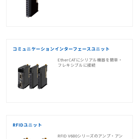
コミュニケーションインターフェースユニット
EtherCATにシリアル機器を簡単・
フレキシブルに接続
RFIDユニット
RFID V680シリーズのアンプ・アン