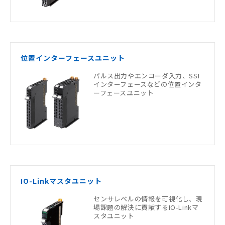
位置インターフェースユニット
パルス出力やエンコーダ入力、SSI
インターフェースなどの位置インタ
ーフェースユニット
IO-Linkマスタユニット
センサレベルの情報を可視化し、現
場課題の解決に貢献するIO-Linkマ
スタユニット