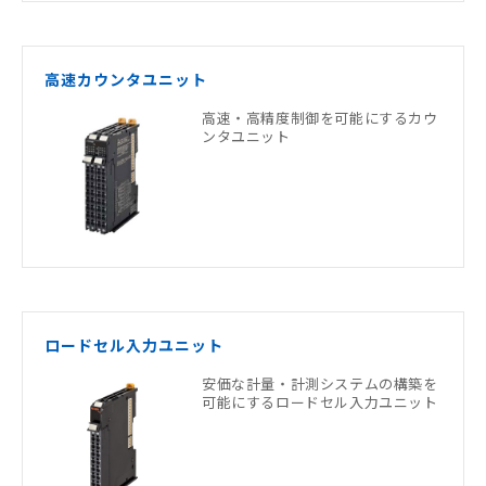
高速カウンタユニット
高速・高精度制御を可能にするカウ
ンタユニット
ロードセル入力ユニット
安価な計量・計測システムの構築を
可能にするロードセル入力ユニット