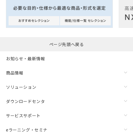
ページ先頭へ戻る
お知らせ・最新情報
商品情報
ソリューション
ダウンロードセンタ
サービスサポート
eラーニング・セミナ