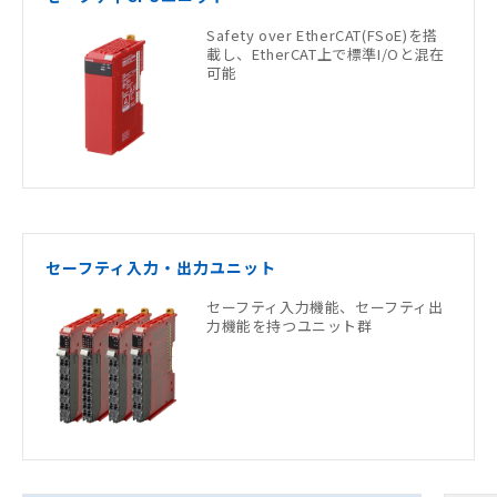
Safety over EtherCAT(FSoE)を搭
載し、EtherCAT上で標準I/Oと混在
可能
セーフティ入力・出力ユニット
セーフティ入力機能、セーフティ出
力機能を持つユニット群