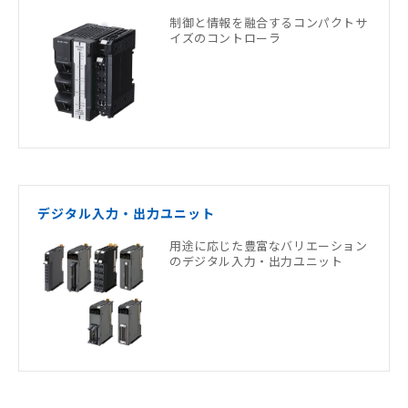
制御と情報を融合するコンパクトサ
イズのコントローラ
デジタル入力・出力ユニット
用途に応じた豊富なバリエーション
のデジタル入力・出力ユニット