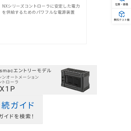
在庫・価格
NXシリーズコントローラに安定した電力
を供給するためのパワフルな電源装置
無料テスト機