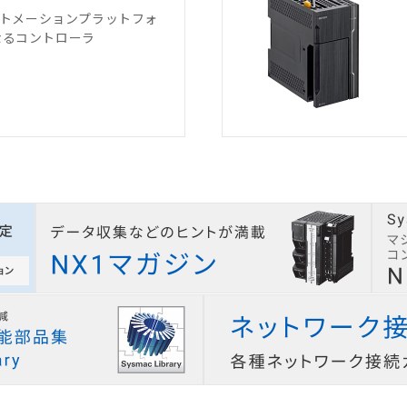
オートメーションプラットフォ
なるコントローラ