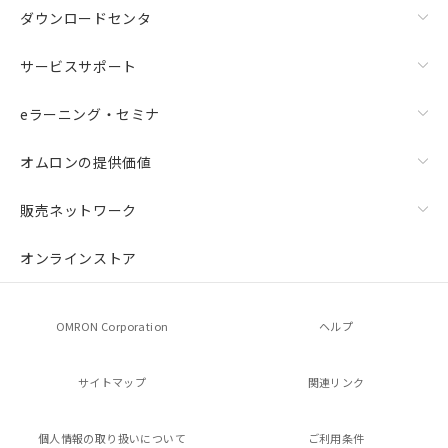
ダウンロードセンタ
サービスサポート
eラーニング・セミナ
オムロンの提供価値
販売ネットワーク
オンラインストア
OMRON Corporation
ヘルプ
サイトマップ
関連リンク
個人情報の
取り扱いについて
ご利用条件