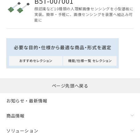
B5T-007001
顔認識など10種類の人理解画像センシングを小型基板に
実装。簡単・手軽に、画像センシングを装置へ組込み可
能に
ページ先頭へ戻る
お知らせ・最新情報
商品情報
ソリューション