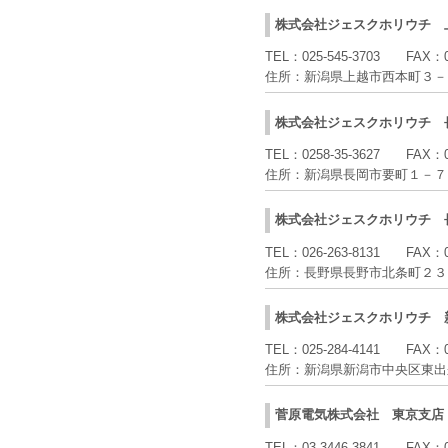
株式会社ジェスクホリウチ
TEL：
025-545-3703
FAX：
住所：
新潟県上越市西本町３－
株式会社ジェスクホリウチ
TEL：
0258-35-3627
FAX：
住所：
新潟県長岡市要町１－７
株式会社ジェスクホリウチ
TEL：
026-263-8131
FAX：
住所：
長野県長野市北条町２３
株式会社ジェスクホリウチ
TEL：
025-284-4141
FAX：
住所：
新潟県新潟市中央区東出
菅原電気株式会社
東京支店
TEL：
03-3446-3841
FAX：