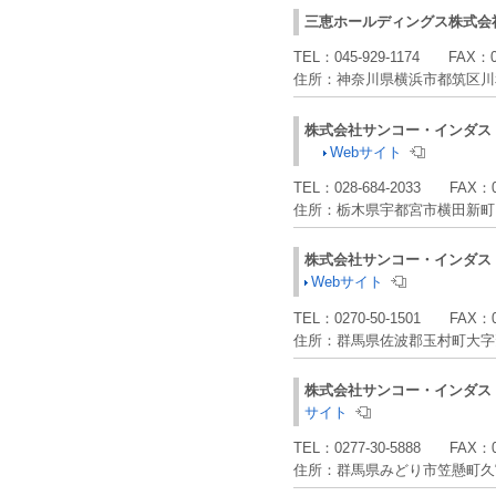
三恵ホールディングス株式会
TEL：
045-929-1174
FAX：
住所：
神奈川県横浜市都筑区川
株式会社サンコー・インダス
Webサイト
TEL：
028-684-2033
FAX：
住所：
栃木県宇都宮市横田新町
株式会社サンコー・インダス
Webサイト
TEL：
0270-50-1501
FAX：
住所：
群馬県佐波郡玉村町大字
株式会社サンコー・インダス
サイト
TEL：
0277-30-5888
FAX：
住所：
群馬県みどり市笠懸町久