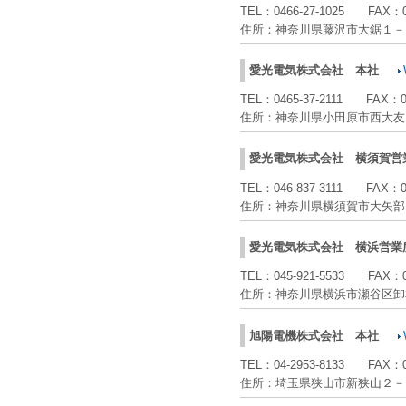
TEL：
0466-27-1025
FAX：
住所：
神奈川県藤沢市大鋸１－
愛光電気株式会社
本社
TEL：
0465-37-2111
FAX：
住所：
神奈川県小田原市西大友
愛光電気株式会社
横須賀営
TEL：
046-837-3111
FAX：
住所：
神奈川県横須賀市大矢部
愛光電気株式会社
横浜営業
TEL：
045-921-5533
FAX：
住所：
神奈川県横浜市瀬谷区卸
旭陽電機株式会社
本社
TEL：
04-2953-8133
FAX：
住所：
埼玉県狭山市新狭山２－