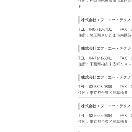
住所：
神奈川県横浜市港北区新
Ｆ
株式会社エフ・エー・テクノ
TEL：
048-710-7431
FAX：
住所：
埼玉県さいたま市南区沼
株式会社エフ・エー・テクノ
TEL：
04-7141-6341
FAX：
住所：
千葉県柏市末広町１４－
株式会社エフ・エー・テクノ
TEL：
03-5825-9866
FAX：
住所：
東京都台東区浅草橋５－
株式会社エフ・エー・テクノ
TEL：
03-5825-9864
FAX：
住所：
東京都台東区浅草橋５－