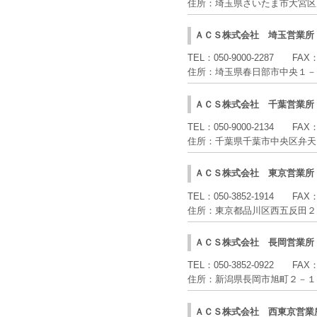
住所：
埼玉県さいたま市大宮区
ＡＣＳ株式会社
埼玉営業所
TEL：
050-9000-2287
FAX
住所：
埼玉県春日部市中央１－
ＡＣＳ株式会社
千葉営業所
TEL：
050-9000-2134
FAX
住所：
千葉県千葉市中央区弁天
ＡＣＳ株式会社
東京営業所
TEL：
050-3852-1914
FAX
住所：
東京都品川区西五反田２
ＡＣＳ株式会社
長岡営業所
TEL：
050-3852-0922
FAX
住所：
新潟県長岡市旭町２－１
ＡＣＳ株式会社
西東京営業