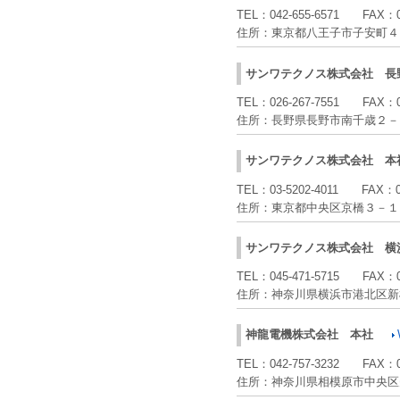
TEL：
042-655-6571
FAX：
住所：
東京都八王子市子安町４
サンワテクノス株式会社
長
TEL：
026-267-7551
FAX：
住所：
長野県長野市南千歳２－
サンワテクノス株式会社
本
TEL：
03-5202-4011
FAX：
住所：
東京都中央区京橋３－１
サンワテクノス株式会社
横
TEL：
045-471-5715
FAX：
住所：
神奈川県横浜市港北区新
神龍電機株式会社
本社
TEL：
042-757-3232
FAX：
住所：
神奈川県相模原市中央区