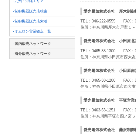
九州・沖縄エリア
制御機器販売店検索
愛光電気株式会社
厚木制御
TEL：
046-222-0555
FAX：
制御機器販売店索引
住所：
神奈川県厚木市戸室１－
オムロン営業拠点一覧
愛光電気株式会社
小田原北
国内販売ネットワーク
TEL：
0465-38-1300
FAX：
海外販売ネットワーク
住所：
神奈川県小田原市西大友
愛光電気株式会社
小田原南
TEL：
0465-38-1200
FAX：
住所：
神奈川県小田原市西大友
愛光電気株式会社
平塚営業
TEL：
0463-53-1251
FAX：
住所：
神奈川県平塚市四ノ宮６
愛光電気株式会社
藤沢制御