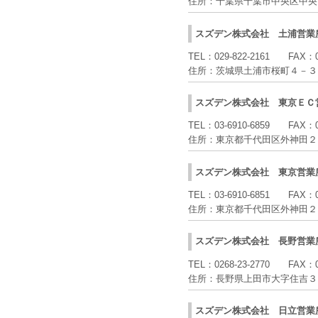
住所：
千葉県千葉市中央区中央
スズデン株式会社
土浦営業
TEL：
029-822-2161
FAX：
住所：
茨城県土浦市桜町４－３
スズデン株式会社
東京ＥＣ
TEL：
03-6910-6859
FAX：
住所：
東京都千代田区外神田２
スズデン株式会社
東京営業
TEL：
03-6910-6851
FAX：
住所：
東京都千代田区外神田２
スズデン株式会社
長野営業
TEL：
0268-23-2770
FAX：
住所：
長野県上田市大字住吉３
スズデン株式会社
日立営業