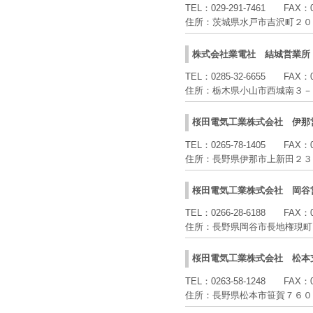
TEL：
029-291-7461
FAX：
住所：
茨城県水戸市吉沢町２０
株式会社業電社
結城営業所
TEL：
0285-32-6655
FAX：
住所：
栃木県小山市西城南３－
桜田電気工業株式会社
伊那
TEL：
0265-78-1405
FAX：
住所：
長野県伊那市上新田２３
桜田電気工業株式会社
岡谷
TEL：
0266-28-6188
FAX：
住所：
長野県岡谷市長地権現町
桜田電気工業株式会社
松本
TEL：
0263-58-1248
FAX：
住所：
長野県松本市笹賀７６０