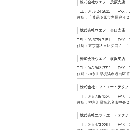
株式会社ウエノ
茂原支店
TEL：
0475-24-2811
FAX：
住所：
千葉県茂原市内長谷４２
株式会社ウエノ
矢口支店
TEL：
03-3759-7151
FAX：
住所：
東京都大田区矢口２－１
株式会社ウエノ
横浜支店
TEL：
045-842-2552
FAX：
住所：
神奈川県横浜市港南区笹
株式会社エフ・エー・テクノ
TEL：
046-236-1320
FAX：
住所：
神奈川県海老名市中央２
株式会社エフ・エー・テクノ
TEL：
045-473-2291
FAX：