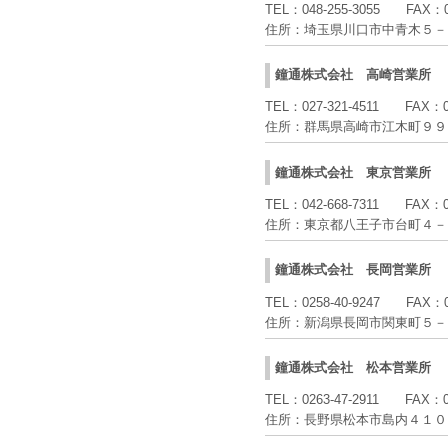
TEL：
048-255-3055
FAX：
住所：
埼玉県川口市中青木５－
鐘通株式会社
高崎営業所
TEL：
027-321-4511
FAX：
住所：
群馬県高崎市江木町９９
鐘通株式会社
東京営業所
TEL：
042-668-7311
FAX：
住所：
東京都八王子市台町４－
鐘通株式会社
長岡営業所
TEL：
0258-40-9247
FAX：
住所：
新潟県長岡市関東町５－
鐘通株式会社
松本営業所
TEL：
0263-47-2911
FAX：
住所：
長野県松本市島内４１０