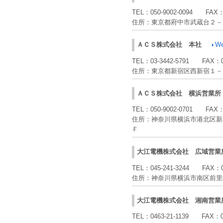
TEL：
050-9002-0094
FAX
住所：
東京都府中市武蔵台２－
ＡＣＳ株式会社
本社
W
TEL：
03-3442-5791
FAX：
住所：
東京都新宿区西新宿１－
ＡＣＳ株式会社
横浜営業所
TEL：
050-9002-0701
FAX
住所：
神奈川県横浜市港北区新
Ｆ
大江電機株式会社
広域営業
TEL：
045-241-3244
FAX：
住所：
神奈川県横浜市南区前里
大江電機株式会社
湘南営業
TEL：
0463-21-1139
FAX：