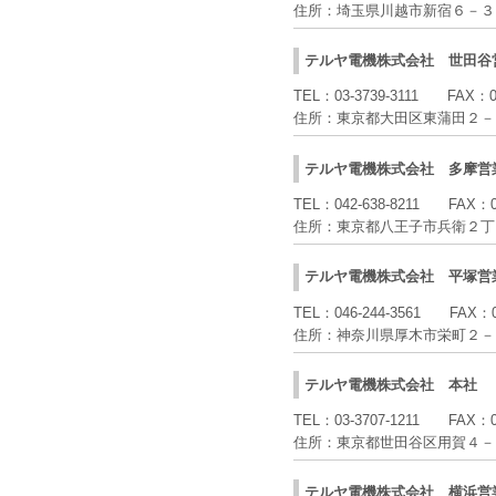
住所：
埼玉県川越市新宿６－３
テルヤ電機株式会社
世田谷
TEL：
03-3739-3111
FAX：
住所：
東京都大田区東蒲田２－
テルヤ電機株式会社
多摩営
TEL：
042-638-8211
FAX：
住所：
東京都八王子市兵衛２丁
テルヤ電機株式会社
平塚営
TEL：
046-244-3561
FAX：
住所：
神奈川県厚木市栄町２－
テルヤ電機株式会社
本社
TEL：
03-3707-1211
FAX：
住所：
東京都世田谷区用賀４－
テルヤ電機株式会社
横浜営