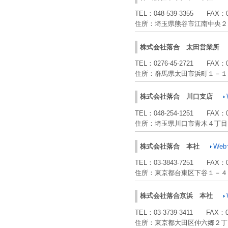
TEL：
048-539-3355
FAX：
住所：
埼玉県熊谷市江南中央２
株式会社落合
太田営業所
TEL：
0276-45-2721
FAX：
住所：
群馬県太田市浜町１－１
株式会社落合
川口支店
TEL：
048-254-1251
FAX：
住所：
埼玉県川口市青木４丁目
株式会社落合
本社
We
TEL：
03-3843-7251
FAX：
住所：
東京都台東区下谷１－４
株式会社落合京浜
本社
TEL：
03-3739-3411
FAX：
住所：
東京都大田区仲六郷２丁