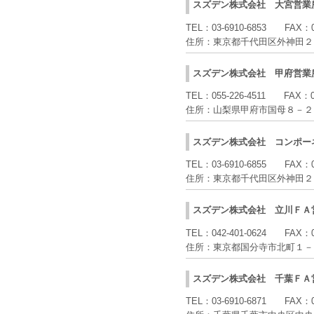
スズデン株式会社
大宮営業
TEL：
03-6910-6853
FAX：
住所：
東京都千代田区外神田２
スズデン株式会社
甲府営業
TEL：
055-226-4511
FAX：
住所：
山梨県甲府市国母８－２
スズデン株式会社
コンポー
TEL：
03-6910-6855
FAX：
住所：
東京都千代田区外神田２
スズデン株式会社
立川ＦＡ
TEL：
042-401-0624
FAX：
住所：
東京都国分寺市北町１－
スズデン株式会社
千葉ＦＡ
TEL：
03-6910-6871
FAX：