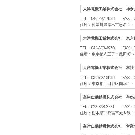
大洋電機工業株式会社
神奈
TEL：
046-297-7838
FAX：
住所：
神奈川県厚木市恩名１－
大洋電機工業株式会社
東京
TEL：
042-673-4970
FAX：
住所：
東京都八王子市散田町５
大洋電機工業株式会社
本社
TEL：
03-3707-3838
FAX：
住所：
東京都世田谷区岡本１－
高津伝動精機株式会社
宇都
TEL：
028-638-3731
FAX：
住所：
栃木県宇都宮市元今泉１
高津伝動精機株式会社
営業