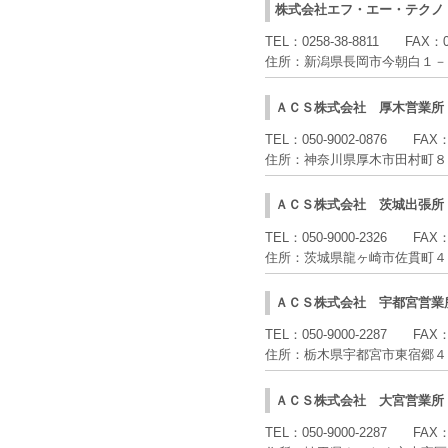
株式会社エフ・エー・テクノ
TEL：
0258-38-8811
FAX：
住所：
新潟県長岡市今朝白１－
ＡＣＳ株式会社
厚木営業所
TEL：
050-9002-0876
FAX
住所：
神奈川県厚木市田村町８
ＡＣＳ株式会社
茨城出張所
TEL：
050-9000-2326
FAX
住所：
茨城県龍ヶ崎市佐貫町４
ＡＣＳ株式会社
宇都宮営業
TEL：
050-9000-2287
FAX
住所：
栃木県宇都宮市東宿郷４
ＡＣＳ株式会社
大宮営業所
TEL：
050-9000-2287
FAX