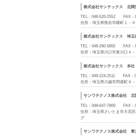
株式会社サンテックス
北関
TEL：
048-520-2552
FAX：
住所：
埼玉県熊谷市曙町１－６
株式会社サンテックス
埼玉
TEL：
048-290-5855
FAX：
住所：
埼玉県川口市東川口４－
株式会社サンテックス
本社
TEL：
049-224-2511
FAX：
住所：
埼玉県川越市問屋町９－
サンワテクノス株式会社
北
TEL：
048-647-7900
FAX：
住所：
埼玉県さいたま市大宮区
グ
サンワテクノス株式会社
東