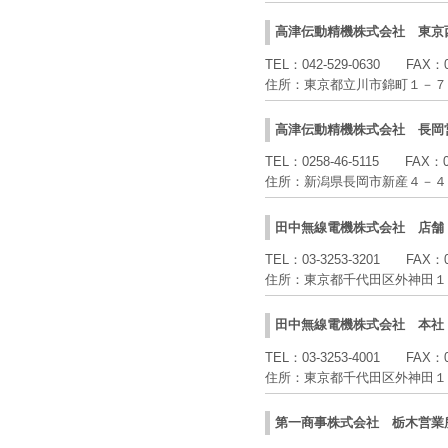
高津伝動精機株式会社
東京
TEL：
042-529-0630
FAX：
住所：
東京都立川市錦町１－７
高津伝動精機株式会社
長岡
TEL：
0258-46-5115
FAX：
住所：
新潟県長岡市新産４－４
田中無線電機株式会社
店舗
TEL：
03-3253-3201
FAX：
住所：
東京都千代田区外神田１
田中無線電機株式会社
本社
TEL：
03-3253-4001
FAX：
住所：
東京都千代田区外神田１
第一商事株式会社
栃木営業