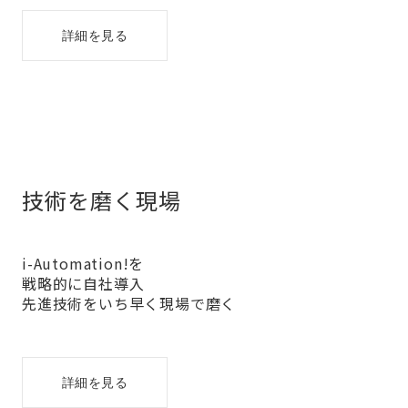
詳細を見る
技術を磨く現場
i-Automation!を
戦略的に自社導入
先進技術をいち早く現場で磨く
詳細を見る