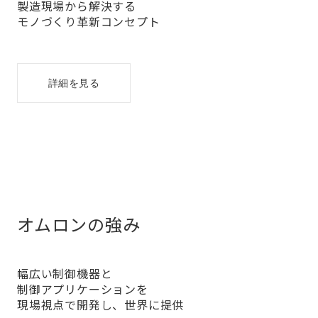
製造現場から
解決する
モノづくり革新コンセプト
詳細を見る
オムロンの強み
幅広い制御機器と
制御アプリケーションを
現場視点で開発し、世界に提供