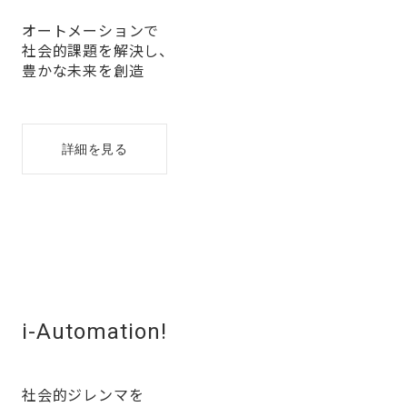
オートメーションで
社会的課題を解決し、
豊かな未来を創造
詳細を見る
i-Automation!
社会的ジレンマを