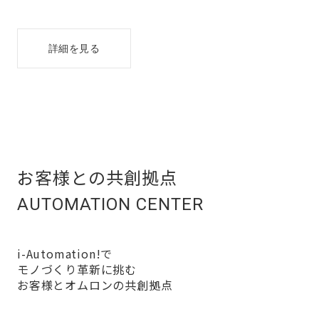
詳細を見る
お客様との共創拠点
AUTOMATION CENTER
i-Automation!で
モノづくり革新に挑む
お客様とオムロンの共創拠点