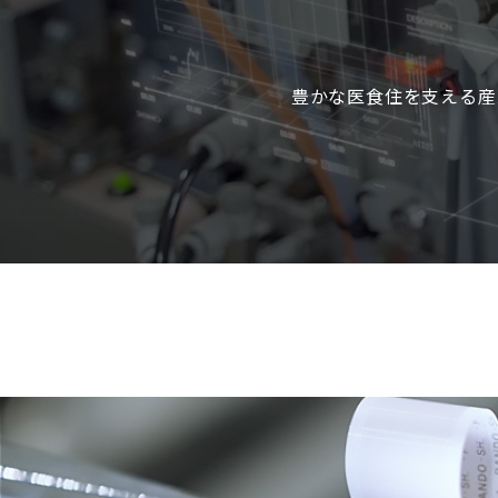
豊かな医食住を支える産