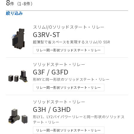
8
件（
1
-
8
件）
絞り込み
スリムI/Oソリッドステート・リレー
G3RV-ST
超薄型で省スペースを実現するスリムI/O SSR
リレー同一形状ソリッドステート・リレー
ソリッドステート・リレー
G3F / G3FD
形MYと同一形状のソリッドステート・リレー
リレー同一形状ソリッドステート・リレー
ソリッドステート・リレー
G3H / G3HD
形LY1、LY2バイパワーリレーと同一形状のソリッドス
テート・リレー
リレー同一形状ソリッドステート・リレー