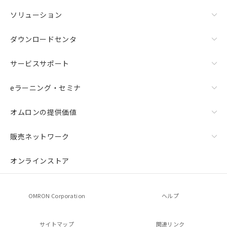
ソリューション
ダウンロードセンタ
サービスサポート
eラーニング・セミナ
オムロンの提供価値
販売ネットワーク
オンラインストア
OMRON Corporation
ヘルプ
サイトマップ
関連リンク