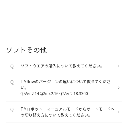
ソフトその他
Q
ソフトウエアの購入について教えてください。
Q
TMflowのバージョンの違いについて教えてくださ
い。
①Ver.2.14 ②Ver.2.16 ③Ver.2.18.3300
Q
TMロボット マニュアルモードからオートモードへ
の切り替え方について教えてください。