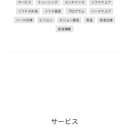
サービス
トレーニング
メンテナンス
ソフトウェア
ソフトその他
ソフト設定
プログラム
ハードウェア
ハード仕様
ビジョン
ビジョン設定
安全
安全仕様
安全情報
サービス