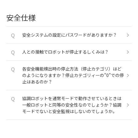
安全仕様
Q
安全システムの設定にパスワードがありますか？
Q
人との接触でロボットが停止するしくみは？
Q
各安全機能検出時の停止方法（停止カテゴリ）はど
のようになりますか？停止カテゴリィーの”0”での停
止はあるのか？
Q
協調ロボットを通常モードで動作させているときは
一般ロボットと同等の安全性なのでしょうか？協調
モードでないと安全監視はしないのでしょうか。