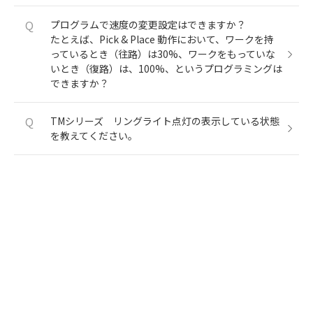
Q
プログラムで速度の変更設定はできますか？
たとえば、Pick & Place 動作において、ワークを持
っているとき（往路）は30%、ワークをもっていな
いとき（復路）は、100%、というプログラミングは
できますか？
Q
TMシリーズ リングライト点灯の表示している状態
を教えてください。