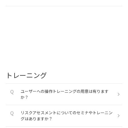
トレーニング
Q
ユーザーへの操作トレーニングの用意は有ります
か？
Q
リスクアセスメントについてのセミナやトレーニン
グはありますか？