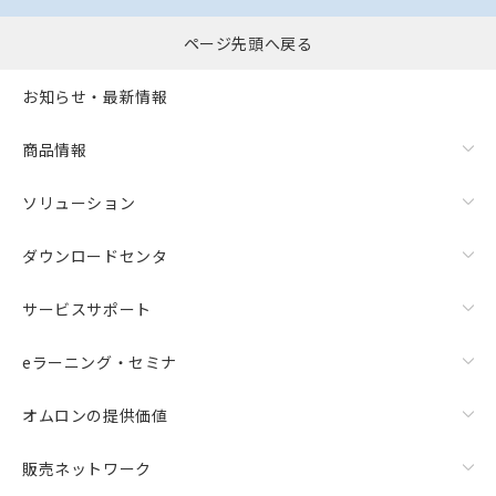
ページ先頭へ戻る
お知らせ・最新情報
商品情報
ソリューション
ダウンロードセンタ
サービスサポート
eラーニング・セミナ
オムロンの提供価値
販売ネットワーク