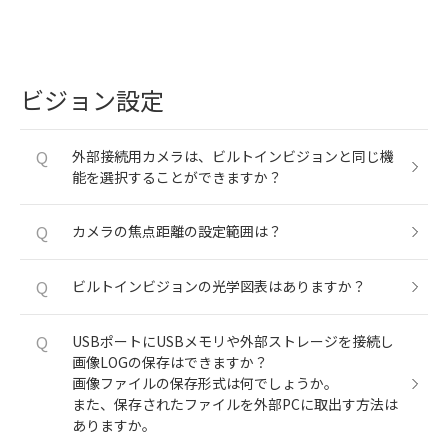
ビジョン設定
Q
外部接続用カメラは、ビルトインビジョンと同じ機
能を選択することができますか？
Q
カメラの焦点距離の設定範囲は？
Q
ビルトインビジョンの光学図表はありますか？
Q
USBポートにUSBメモリや外部ストレージを接続し
画像LOGの保存はできますか？
画像ファイルの保存形式は何でしょうか。
また、保存されたファイルを外部PCに取出す方法は
ありますか。