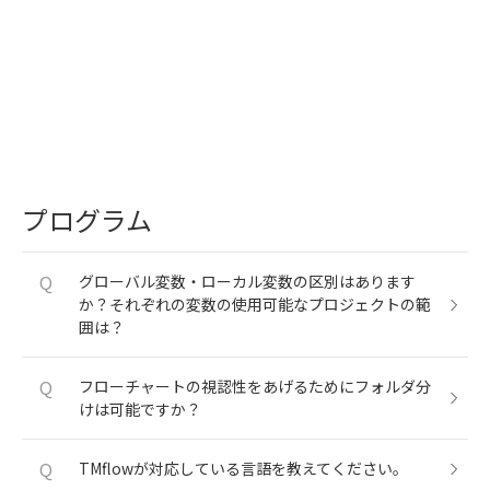
プログラム
Q
グローバル変数・ローカル変数の区別はあります
か？それぞれの変数の使用可能なプロジェクトの範
囲は？
Q
フローチャートの視認性をあげるためにフォルダ分
けは可能ですか？
Q
TMflowが対応している言語を教えてください。