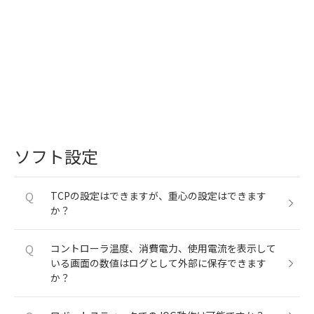
ソフト設定
Q
TCPの設定はできますが、重心の設定はできます
か？
Q
コントローラ温度、消費電力、使用電流を表示して
いる画面の数値はログとして外部に保存できます
か？