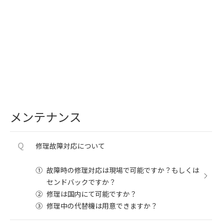
メンテナンス
Q
修理故障対応について
①
故障時の修理対応は現場で可能ですか？もしくは
センドバックですか？
②
修理は国内にて可能ですか？
③
修理中の代替機は用意できますか？