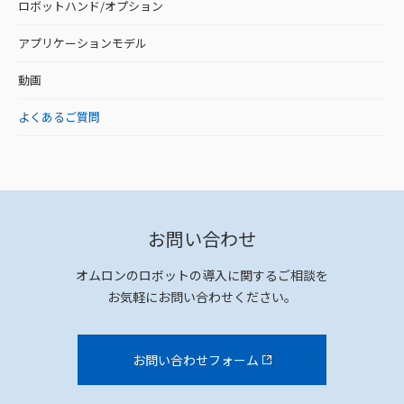
ロボットハンド/オプション
アプリケーションモデル
動画
よくあるご質問
お問い合わせ
オムロンのロボットの導入に関するご相談を
お気軽にお問い合わせください。
お問い合わせフォーム