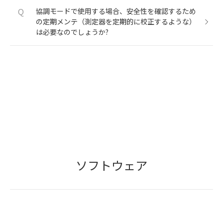
Q
協調モードで使用する場合、安全性を確認するため
の定期メンテ（測定器を定期的に校正するような）
は必要なのでしょうか?
ソフトウェア