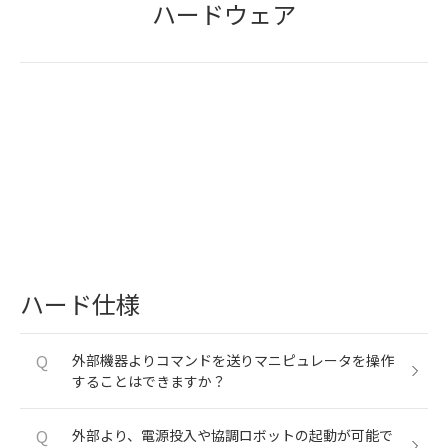
ハードウェア
ハード仕様
Q
外部機器よりコマンドを送りマニピュレータを操作
することはできますか？
Q
外部より、電源投入や協調ロボットの起動が可能で