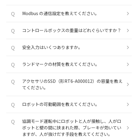
Q
Modbus の通信設定を教えてください。
Q
コントロールボックスの重量はどれぐらいですか？
Q
安全入力はいくつありますか。
Q
ランドマークの材質を教えてください。
Q
アクセサリのSSD（形RT6-A000012）の容量を教え
てください。
Q
ロボットの可動範囲を教えてください。
Q
協調モード運転中にロボットと人が接触し、人がロ
ボットと壁の間に挟まれた際、ブレーキが効いてい
ますが、人が抜けだす手段を教えてください。