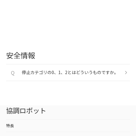
安全情報
Q
停止カテゴリの0、1、2とはどういうものですか。
協調ロボット
特長