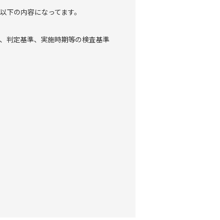
以下の内容になってます。
、判定基準、実施時期等の検査基準