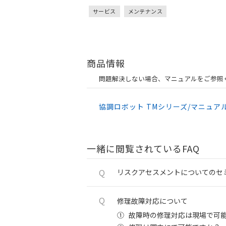
サービス
メンテナンス
商品情報
問題解決しない場合、マニュアルをご参照
協調ロボット TMシリーズ/マニュア
一緒に閲覧されているFAQ
Q
リスクアセスメントについてのセ
Q
修理故障対応について
①
故障時の修理対応は現場で可