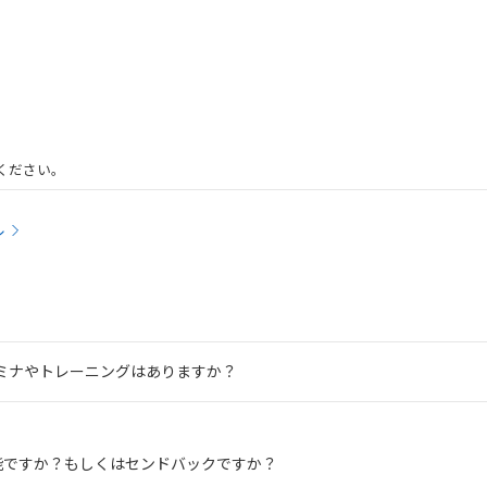
ください。
ル
ミナやトレーニングはありますか？
能ですか？もしくはセンドバックですか？