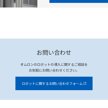
お問い合わせ
オムロンのロボットの導入に関するご相談を
お気軽にお問い合わせください。
ロボットに関するお問い合わせフォーム