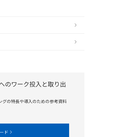
へのワーク投入と取り出
ングの特長や導入のための参考資料
ード