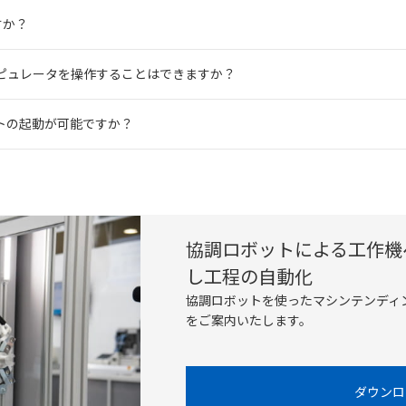
すか？
ピュレータを操作することはできますか？
トの起動が可能ですか？
協調ロボットによる工作機
し工程の自動化
協調ロボットを使ったマシンテンディ
をご案内いたします。
ダウンロ