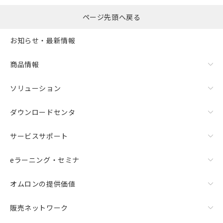
ページ先頭へ戻る
お知らせ・最新情報
商品情報
ソリューション
ダウンロードセンタ
サービスサポート
eラーニング・セミナ
オムロンの提供価値
販売ネットワーク