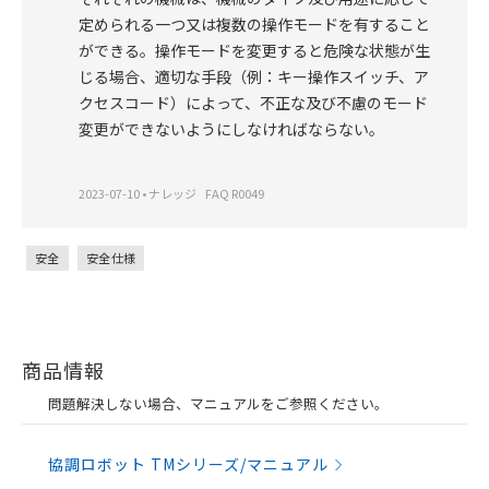
定められる一つ又は複数の操作モードを有すること
ができる。操作モードを変更すると危険な状態が生
じる場合、適切な手段（例：キー操作スイッチ、ア
クセスコード）によって、不正な及び不慮のモード
変更ができないようにしなければならない。
2023-07-10
•
ナレッジ
FAQ R0049
安全
安全仕様
商品情報
問題解決しない場合、マニュアルをご参照ください。
協調ロボット TMシリーズ/マニュアル