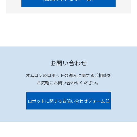
お問い合わせ
オムロンのロボットの導入に関するご相談を
お気軽にお問い合わせください。
ロボットに関するお問い合わせフォーム