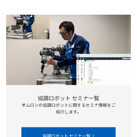
協調ロボット セミナ一覧
オムロンの協調ロボットに関するセミナ情報をご
紹介します。
協調ロボット セミナ一覧