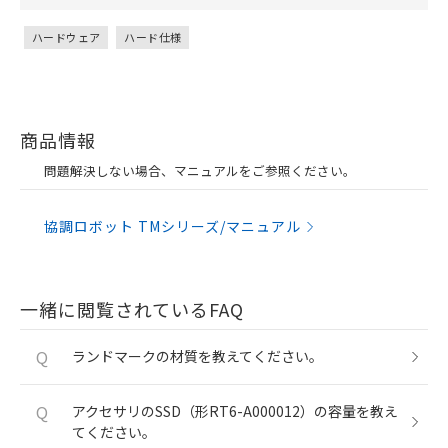
ハードウェア
ハード仕様
商品情報
問題解決しない場合、マニュアルをご参照ください。
協調ロボット TMシリーズ/マニュアル
一緒に閲覧されているFAQ
Q
ランドマークの材質を教えてください。
Q
アクセサリのSSD（形RT6-A000012）の容量を教え
てください。