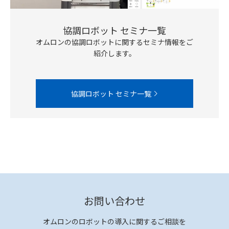
協調ロボット セミナ一覧
オムロンの協調ロボットに関するセミナ情報をご
紹介します。
協調ロボット セミナ一覧
お問い合わせ
オムロンのロボットの導入に関するご相談を