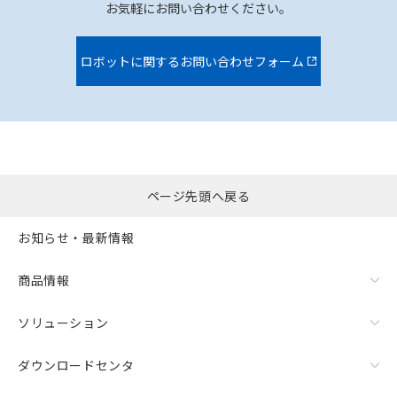
お気軽にお問い合わせください。
ロボットに関するお問い合わせフォーム
ページ先頭へ戻る
お知らせ・最新情報
商品情報
ソリューション
ダウンロードセンタ