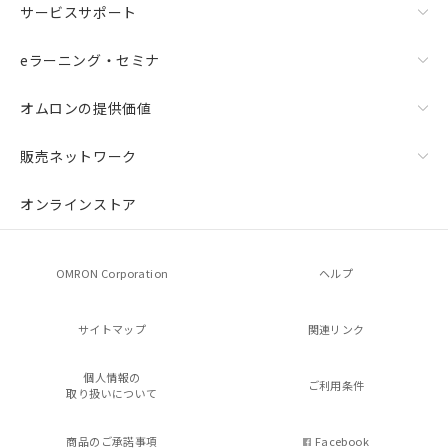
サービスサポート
eラーニング・セミナ
オムロンの提供価値
販売ネットワーク
オンラインストア
OMRON Corporation
ヘルプ
サイトマップ
関連リンク
個人情報の
ご利用条件
取り扱いについて
商品のご承諾事項
Facebook