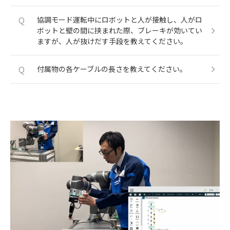
Q
協調モード運転中にロボットと人が接触し、人がロ
ボットと壁の間に挟まれた際、ブレーキが効いてい
ますが、人が抜けだす手段を教えてください。
Q
付属物の各ケーブルの長さを教えてください。