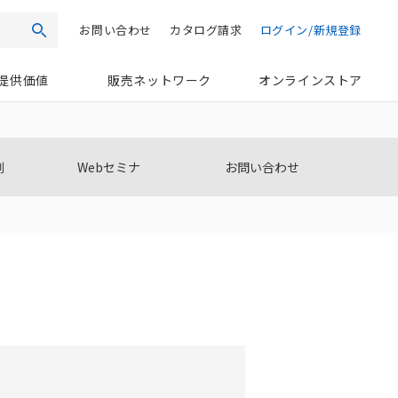
お問い合わせ
カタログ請求
ログイン/新規登録
検索
提供価値
販売ネットワーク
オンラインストア
例
Webセミナ
お問い合わせ