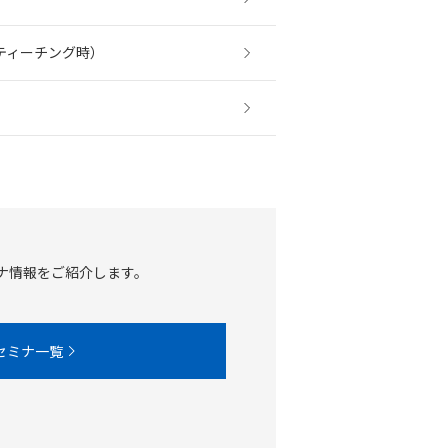
ティーチング時）
ナ情報をご紹介します。
セミナ一覧