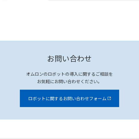
お問い合わせ
オムロンのロボットの導入に関するご相談を
お気軽にお問い合わせください。
ロボットに関するお問い合わせフォーム