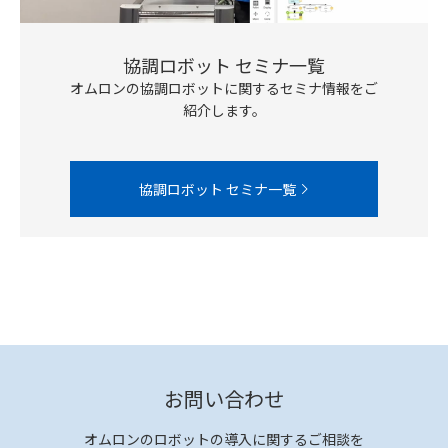
協調ロボット セミナ一覧
オムロンの協調ロボットに関するセミナ情報をご
紹介します。
協調ロボット セミナ一覧
お問い合わせ
オムロンのロボットの導入に関するご相談を