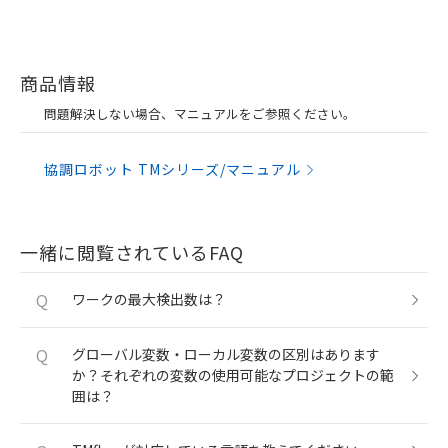
商品情報
問題解決しない場合、マニュアルをご参照ください。
協調ロボット TMシリーズ/マニュアル
一緒に閲覧されているFAQ
Q
ワークの最大検出数は？
Q
グローバル変数・ローカル変数の区別はあります
か？それぞれの変数の使用可能なプロジェクトの範
囲は？