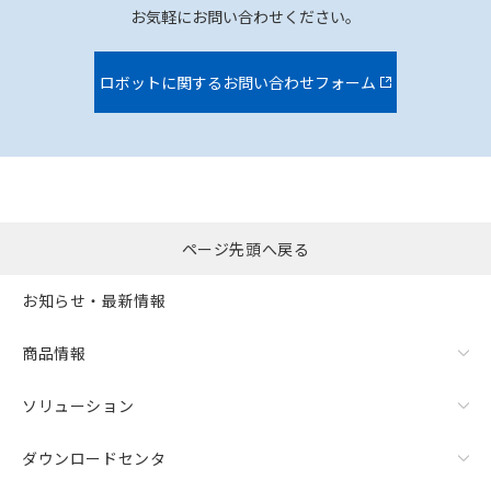
お気軽にお問い合わせください。
ロボットに関するお問い合わせフォーム
ページ先頭へ戻る
お知らせ・最新情報
商品情報
ソリューション
ダウンロードセンタ