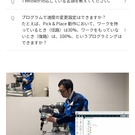
Q
TMflowが対応している言語を教えてください。
Q
プログラムで速度の変更設定はできますか？
たとえば、Pick & Place 動作において、ワークを持
っているとき（往路）は30%、ワークをもっていな
いとき（復路）は、100%、というプログラミングは
できますか？