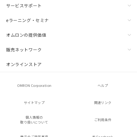
サービスサポート
eラーニング・セミナ
オムロンの提供価値
販売ネットワーク
オンラインストア
OMRON Corporation
ヘルプ
サイトマップ
関連リンク
個人情報の
ご利用条件
取り扱いについて
商品のご承諾事項
Facebook