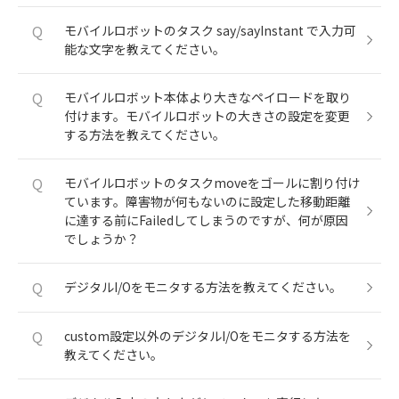
Q
モバイルロボットのタスク say/sayInstant で入力可
能な文字を教えてください。
Q
モバイルロボット本体より大きなペイロードを取り
付けます。モバイルロボットの大きさの設定を変更
する方法を教えてください。
Q
モバイルロボットのタスクmoveをゴールに割り付け
ています。障害物が何もないのに設定した移動距離
に達する前にFailedしてしまうのですが、何が原因
でしょうか？
Q
デジタルI/Oをモニタする方法を教えてください。
Q
custom設定以外のデジタルI/Oをモニタする方法を
教えてください。