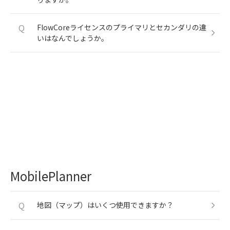
Q
FlowCoreライセンスのプライマリとセカンダリの違
いはなんでしょうか。
MobilePlanner
Q
地図（マップ）はいくつ使用できますか？