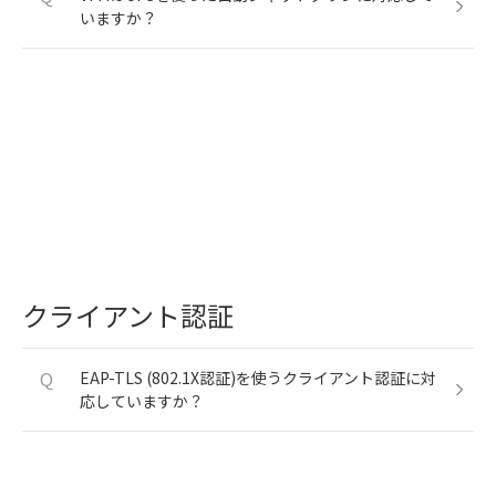
いますか？
クライアント認証
Q
EAP-TLS (802.1X認証)を使うクライアント認証に対
応していますか？