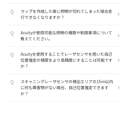
Q
マップを作成した後に照明が切れてしまった場合走
行できなくなりますか？
Q
Acuityが使用可能な照明の種類や制限事項について
教えてください。
Q
Acuityを使用することでレーザセンサを用いた自己
位置推定の精度をより高精度にすることは可能です
か？
Q
スキャニングレーザセンサの検出エリアの15m以内
に何も障害物がない場合、自己位置推定できます
か？