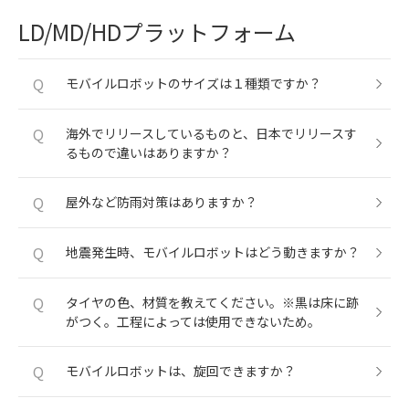
LD/MD/HDプラットフォーム
Q
モバイルロボットのサイズは１種類ですか？
Q
海外でリリースしているものと、日本でリリースす
るもので違いはありますか？
Q
屋外など防雨対策はありますか？
Q
地震発生時、モバイルロボットはどう動きますか？
Q
タイヤの色、材質を教えてください。※黒は床に跡
がつく。工程によっては使用できないため。
Q
モバイルロボットは、旋回できますか？