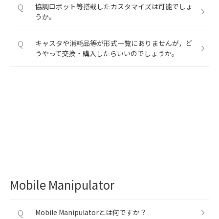
Q
協調ロボット等搭載したカスタマイズは可能でしょ
うか。
Q
キャスタや消耗品等が形式一覧にありませんが，ど
うやって交換・購入したらいいのでしょうか。
Mobile Manipulator
Q
Mobile Manipulatorとは何ですか？