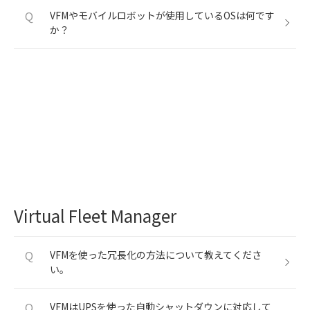
Q
VFMやモバイルロボットが使用しているOSは何です
か？
Virtual Fleet Manager
Q
VFMを使った冗長化の方法について教えてくださ
い。
Q
VFMはUPSを使った自動シャットダウンに対応して