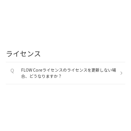
ライセンス
Q
FLOW Coreライセンスのライセンスを更新しない場
合、どうなりますか？