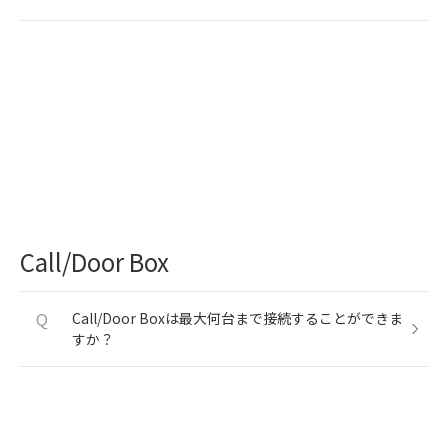
Call/Door Box
Q
Call/Door Boxは最大何台まで接続することができま
すか？