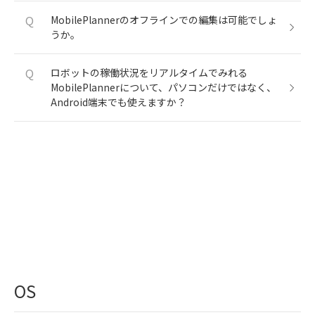
Q
MobilePlannerのオフラインでの編集は可能でしょ
うか。
Q
ロボットの稼働状況をリアルタイムでみれる
MobilePlannerについて、パソコンだけではなく、
Android端末でも使えますか？
OS