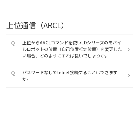
上位通信（ARCL）
Q
上位からARCLコマンドを使いLDシリーズのモバイ
ルロボットの位置（自己位置推定位置）を変更した
い場合、どのようにすれば良いでしょうか。
Q
パスワードなしでtelnet接続することはできます
か。