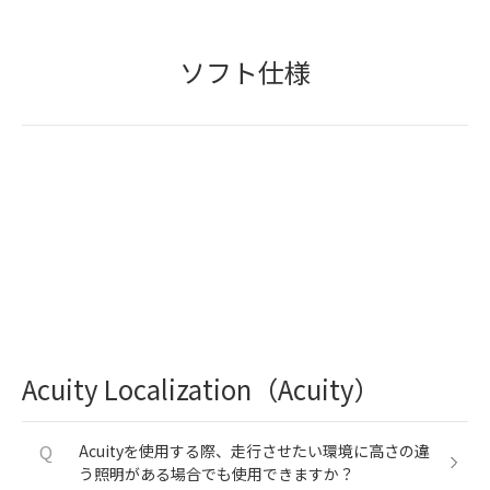
ソフト仕様
Acuity Localization（Acuity）
Q
Acuityを使用する際、走行させたい環境に高さの違
う照明がある場合でも使用できますか？