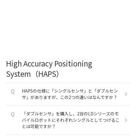
High Accuracy Positioning
System（HAPS）
Q
HAPSの仕様に「シングルセンサ」と「ダブルセン
サ」がありますが、この2つの違いはなんですか？
Q
「ダブルセンサ」を購入し、2台のLDシリーズのモ
バイルロボットにそれぞれシングルとしてつけるこ
とは可能ですか？