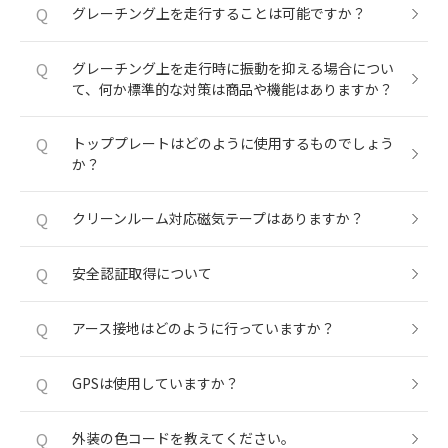
Q
グレーチング上を走行することは可能ですか？
Q
グレーチング上を走行時に振動を抑える場合につい
て、何か標準的な対策は商品や機能はありますか？
Q
トッププレートはどのように使用するものでしょう
か？
Q
クリーンルーム対応磁気テープはありますか？
Q
安全認証取得について
Q
アース接地はどのように行っていますか？
Q
GPSは使用していますか？
Q
外装の色コードを教えてください。