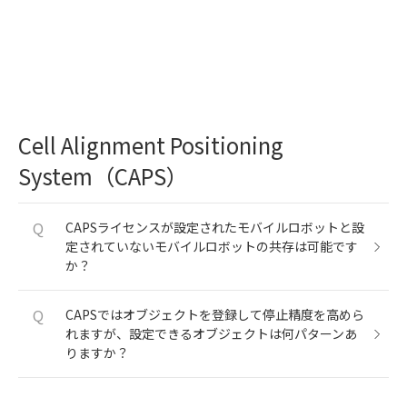
Cell Alignment Positioning
System（CAPS）
Q
CAPSライセンスが設定されたモバイルロボットと設
定されていないモバイルロボットの共存は可能です
か？
Q
CAPSではオブジェクトを登録して停止精度を高めら
れますが、設定できるオブジェクトは何パターンあ
りますか？