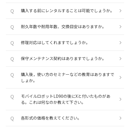
Q
購入する前にレンタルすることは可能でしょうか。
Q
耐久年数や耐用年数、交換目安はありますか。
Q
修理対応はしてくれますでしょうか。
Q
保守メンテナンス契約はありますでしょうか。
Q
購入後，使い方のセミナーなどの教育はありますで
しょか。
Q
モバイルロボットLD90の後にXと付いたものがあ
る。これは何なのか教えて下さい。
Q
各形式の価格を教えてください。