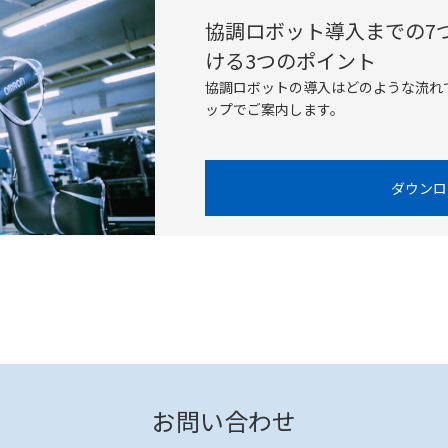
協調ロボット導入までの7
ける3つのポイント
協調ロボットの導入はどのような流れ
ップでご案内します。
ダウンロ
お問い合わせ