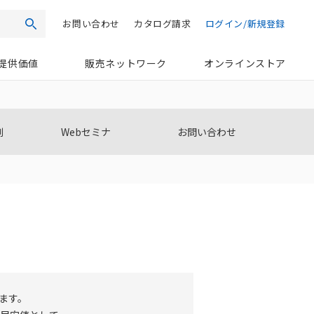
お問い合わせ
カタログ請求
ログイン/新規登録
検索
提供価値
販売ネットワーク
オンラインストア
例
Webセミナ
お問い合わせ
ます。