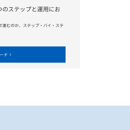
つのステップと運用にお
で進むのか、ステップ・バイ・ステ
ード