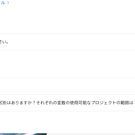
アル
さい。
区別はありますか？それぞれの変数の使用可能なプロジェクトの範囲は