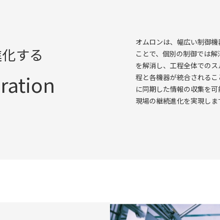
オムロンは、幅広い制御機
進化する
ことで、個別の制御では解
を解消し、工程全体でのス
ration
程と各機器が統合されるこ
に同期した情報の収集を可
現場の継続進化を実現しま