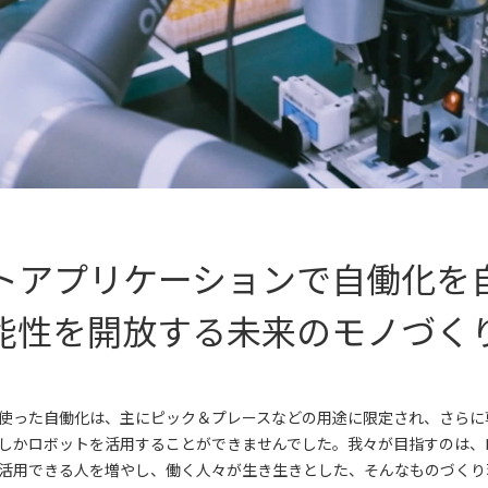
トアプリケーションで自働化を
能性を開放する未来のモノづく
使った自働化は、主にピック＆プレースなどの用途に限定され、さらに
しかロボットを活用することができませんでした。我々が目指すのは、
活用できる人を増やし、働く人々が生き生きとした、そんなものづくり