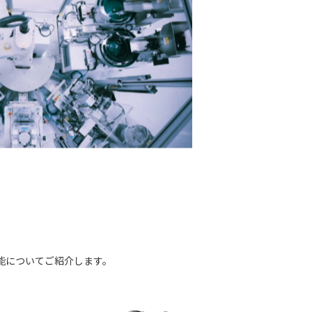
能についてご紹介します。