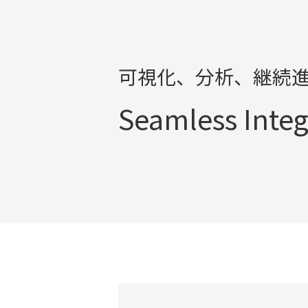
可視化、分析、継続
Seamless Integ