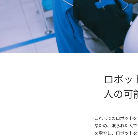
ロボッ
人の可
これまでのロボットを
なため、限られた人で
を増やし、ロボットを