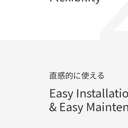
直感的に使える
Easy Installati
& Easy Mainte