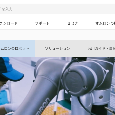
ウンロード
サポート
セミナ
オムロンの
オムロンのロボット
ソリューション
活用ガイド・事