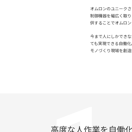
オムロンのユニークさ
制御機器を幅広く取り
供することでオムロン
今まで人にしかできな
ても実現できる自働化
モノづくり現場を創造
高度な人作業を自働