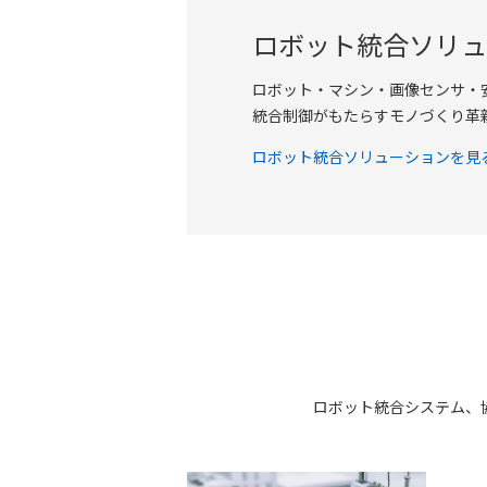
ロボット統合ソリュ
ロボット・マシン・画像センサ・
統合制御がもたらすモノづくり革
ロボット統合ソリューションを見
ロボット統合システム、