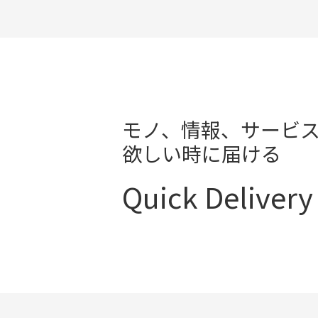
モノ、情報、サービ
欲しい時に届ける
Quick Delivery