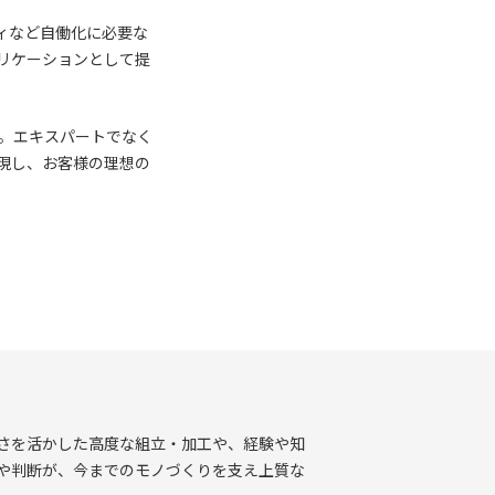
ィなど自働化に必要な
リケーションとして提
。エキスパートでなく
現し、お客様の理想の
さを活かした高度な組立・加工や、経験や知
や判断が、今までのモノづくりを支え上質な