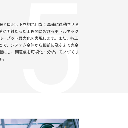
器とロボットを切れ目なく高速に連動させる
消が困難だった工程間におけるボトルネック
ループット最大化を実現します。また、各工
とで、システム全体から細部に及ぶまで完全
能にし、問題点を可視化・分析。モノづくり
す。