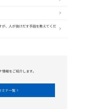
すが、人が抜けだす手段を教えてくだ
ナ情報をご紹介します。
セミナ一覧