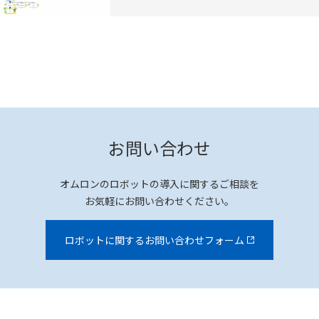
お問い合わせ
オムロンのロボットの導入に関するご相談を
お気軽にお問い合わせください。
ロボットに関するお問い合わせフォーム