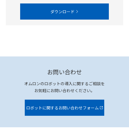
ダウンロード
お問い合わせ
オムロンのロボットの導入に関するご相談を
お気軽にお問い合わせください。
ロボットに関するお問い合わせフォーム