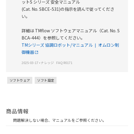
ットS シリーズ 安全マニュアル
(Cat. No. SBCE-531)の指示を読んで従ってくださ
い。
詳細は TMflow ソフトウェアマニュアル（Cat. No. S
BCA-444）を参照してください。
TMシリーズ 協調ロボット/マニュアル ❘ オムロン制
御機器
2025-03-17
•
ナレッジ
FAQ R0171
ソフトウェア
ソフト設定
商品情報
問題解決しない場合、マニュアルをご参照ください。