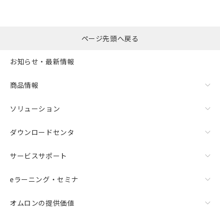
ページ先頭へ戻る
お知らせ・最新情報
商品情報
ソリューション
ダウンロードセンタ
サービスサポート
eラーニング・セミナ
オムロンの提供価値