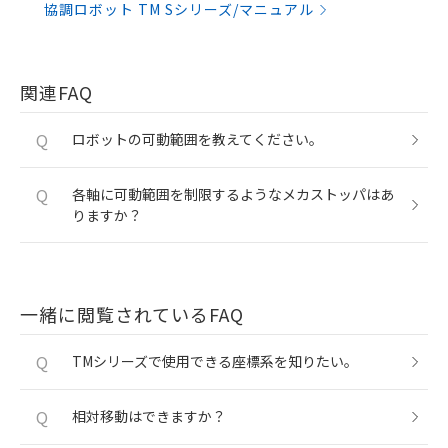
協調ロボット TM Sシリーズ/マニュアル
関連FAQ
Q
ロボットの可動範囲を教えてください。
Q
各軸に可動範囲を制限するようなメカストッパはあ
りますか？
一緒に閲覧されているFAQ
Q
TMシリーズで使用できる座標系を知りたい。
Q
相対移動はできますか？