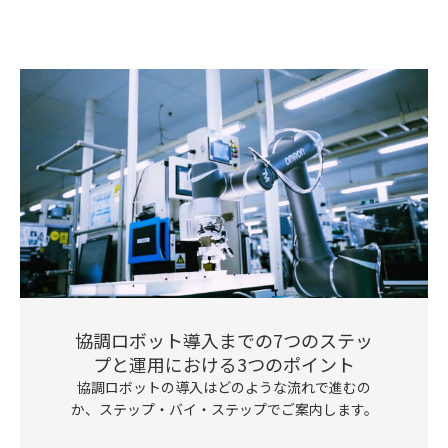
協調ロボット導入までの7つのステッ
プと運用における3つのポイント
協調ロボットの導入はどのような流れで進むの
か、ステップ・バイ・ステップでご案内します。