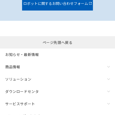
ロボットに関するお問い合わせフォーム
ページ先頭へ戻る
お知らせ・最新情報
商品情報
ソリューション
ダウンロードセンタ
サービスサポート