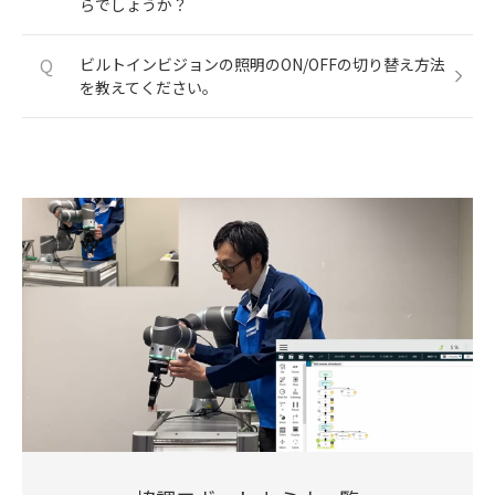
らでしょうか？
Q
ビルトインビジョンの照明のON/OFFの切り替え方法
を教えてください。