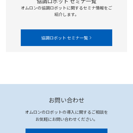
協調ロボット セミナ一覧
オムロンの協調ロボットに関するセミナ情報をご
紹介します。
協調ロボット セミナ一覧
お問い合わせ
オムロンのロボットの導入に関するご相談を
お気軽にお問い合わせください。