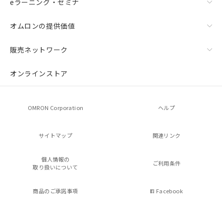
eラーニング・セミナ
オムロンの提供価値
販売ネットワーク
オンラインストア
OMRON Corporation
ヘルプ
サイトマップ
関連リンク
個人情報の
ご利用条件
取り扱いについて
商品のご承諾事項
Facebook