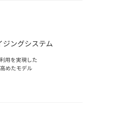
レタイジングシステム
利用を実現した
高めたモデル