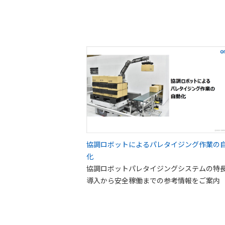
協調ロボットによるパレタイジング作業の
化
協調ロボットパレタイジングシステムの特
導入から安全稼働までの参考情報をご案内