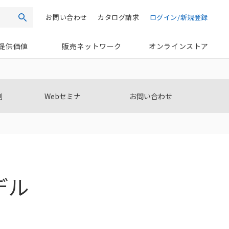
お問い合わせ
カタログ請求
ログイン/新規登録
検索
提供価値
販売ネットワーク
オンラインストア
例
Webセミナ
お問い合わせ
デル