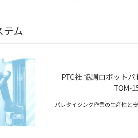
ステム
PTC社 協調ロボット
TOM-1
パレタイジング作業の生産性と安