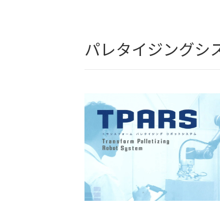
パレタイジングシ