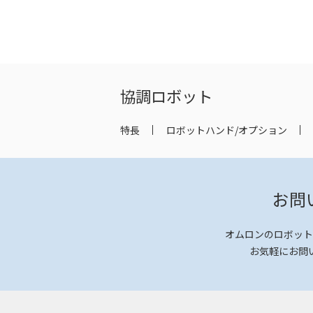
協調ロボット
特長
ロボットハンド/オプション
お問
オムロンのロボット
お気軽にお問