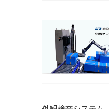
外観検査システム