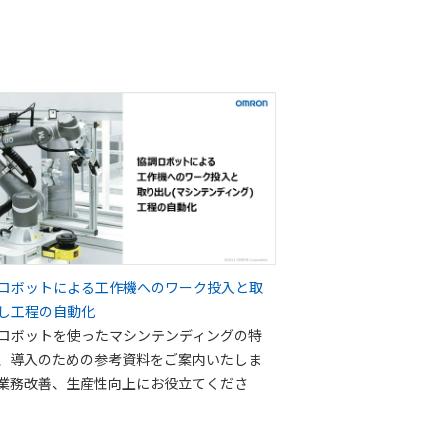
ロボットによる工作機へのワーク投入と取
し工程の自動化
ロボットを使ったマシンテンディングの特
、導入のための参考資料をご案内いたしま
業務改善、生産性向上にお役立てくださ