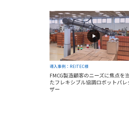
導入事例：REITEC様
FMCG製造顧客のニーズに焦点を
たフレキシブル協調ロボットパレ
ザー