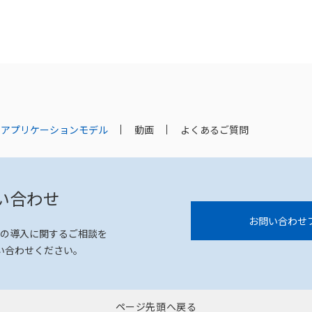
アプリケーションモデル
動画
よくあるご質問
い合わせ
お問い合わせ
の導入に関するご相談を
い合わせください。
ページ先頭へ戻る