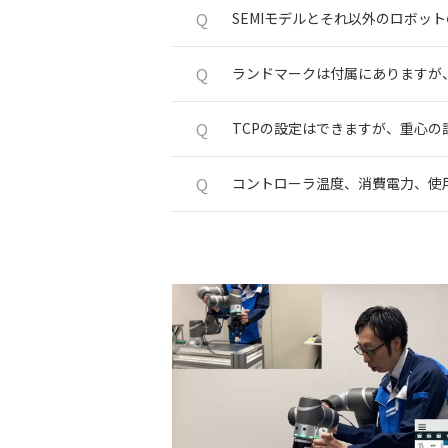
Q
SEMIモデルとそれ以外のロボッ
Q
ランドマークは付属にありますが
Q
TCPの設定はできますが、重心の
Q
コントローラ温度、消費電力、使