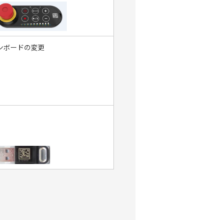
ンボードの変更