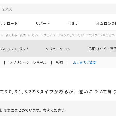
ウンロード
サポート
セミナ
オムロンの
>
よくあるご質問
>
Q.ハードウェアバージョンとして3.0, 3.1, 3.2の3タイプがあ
オムロンのロボット
ソリューション
活用ガイド・事
アプリケーションモデル
動画
よくあるご質問
.0, 3.1, 3.2の3タイプがあるが、違いについて知
比較表にまとめています。参照ください。