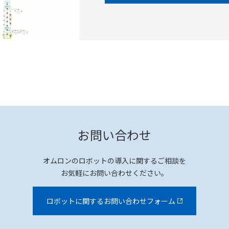
お問い合わせ
オムロンのロボットの導入に関するご相談を
お気軽にお問い合わせください。
ロボットに関するお問い合わせフォーム