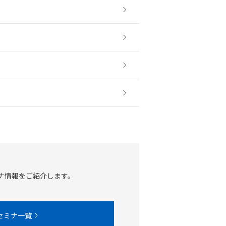
ナ情報をご紹介します。
セミナ一覧