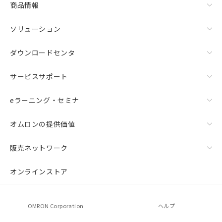
商品情報
ソリューション
ダウンロードセンタ
サービスサポート
eラーニング・セミナ
オムロンの提供価値
販売ネットワーク
オンラインストア
OMRON Corporation
ヘルプ