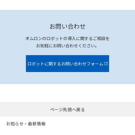
お問い合わせ
オムロンのロボットの導入に関するご相談を
お気軽にお問い合わせください。
ロボットに関するお問い合わせフォーム
ページ先頭へ戻る
お知らせ・最新情報