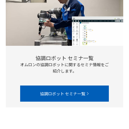
協調ロボット セミナ一覧
オムロンの協調ロボットに関するセミナ情報をご
紹介します。
協調ロボット セミナ一覧