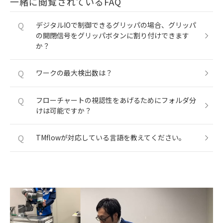
一緒に閲覧されているFAQ
Q
デジタルIOで制御できるグリッパの場合、グリッパ
の開閉信号をグリッパボタンに割り付けできます
か？
Q
ワークの最大検出数は？
Q
フローチャートの視認性をあげるためにフォルダ分
けは可能ですか？
Q
TMflowが対応している言語を教えてください。