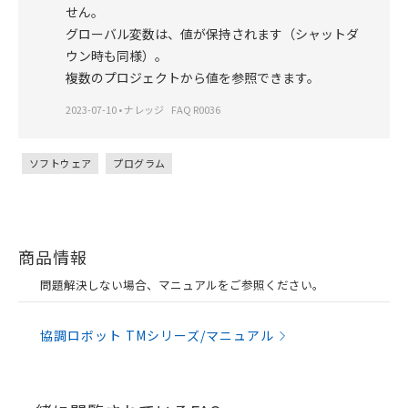
せん。
グローバル変数は、値が保持されます（シャットダ
ウン時も同様）。
複数のプロジェクトから値を参照できます。
2023-07-10
•
ナレッジ
FAQ R0036
ソフトウェア
プログラム
商品情報
問題解決しない場合、マニュアルをご参照ください。
協調ロボット TMシリーズ/マニュアル