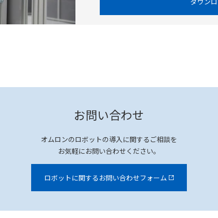
ダウンロ
お問い合わせ
オムロンのロボットの導入に関するご相談を
お気軽にお問い合わせください。
ロボットに関するお問い合わせフォーム