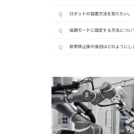
Q
ロボットの設置方法を知りたい。
Q
協調モードに設定する方法につい
Q
非常停止後の復旧はどのようにし