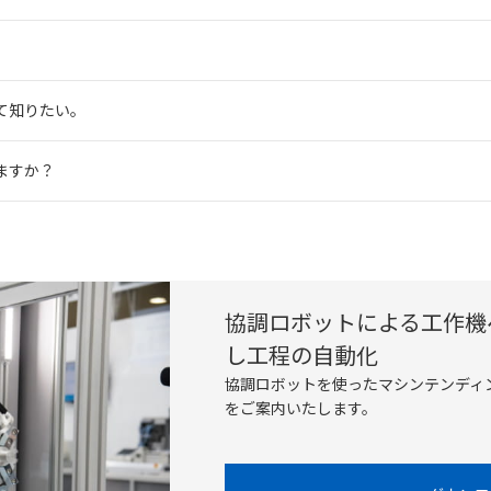
て知りたい。
ますか？
協調ロボットによる工作機
し工程の自動化
協調ロボットを使ったマシンテンディ
をご案内いたします。