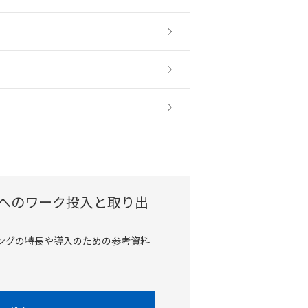
へのワーク投入と取り出
ングの特長や導入のための参考資料