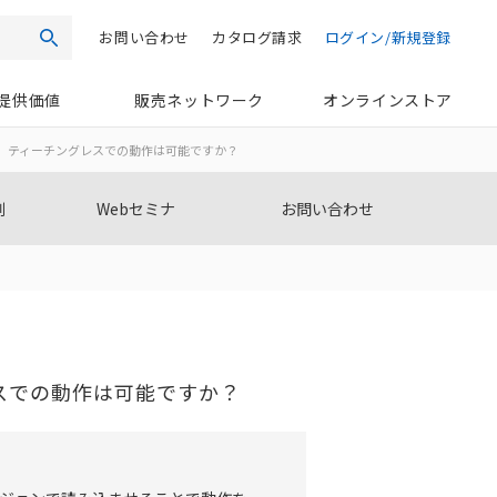
お問い合わせ
カタログ請求
ログイン/新規登録
検索
提供価値
販売ネットワーク
オンラインストア
、ティーチングレスでの動作は可能ですか？
例
Webセミナ
お問い合わせ
スでの動作は可能ですか？