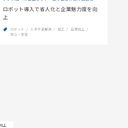
ロボット導入で省人化と企業魅力度を向
上
ロボット
人手不足解消
加工
品質向上
安心・安全
向上