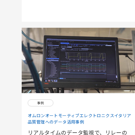
事例
オムロンオートモーティブエレクトロニクスイタリア
品質管理へのデータ活用事例
リアルタイムのデータ監視で、リレーの