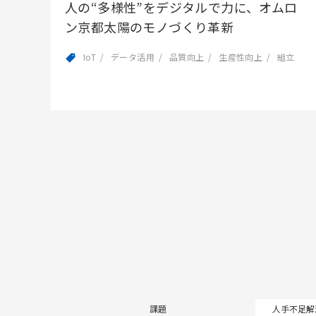
人の“多様性”をデジタルで力に、オムロ
ン京都太陽のモノづくり革新
IoT
データ活用
品質向上
生産性向上
組立
課題
人手不足解