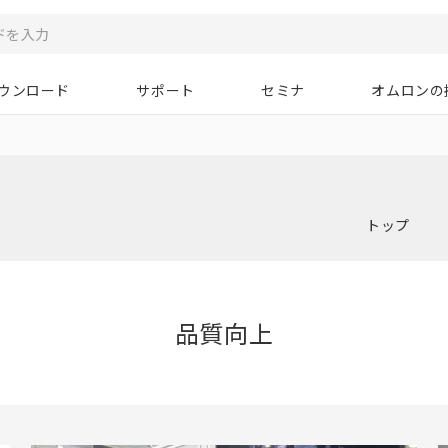
ウンロード
サポート
セミナ
オムロンの
トップ
品質向上