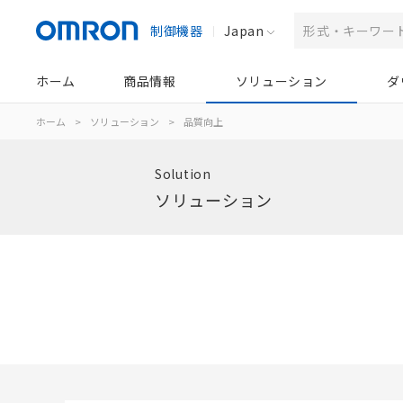
制御機器
Japan
ホーム
商品情報
ソリューション
ダ
ホーム
>
ソリューション
>
品質向上
Solution
ソリューション