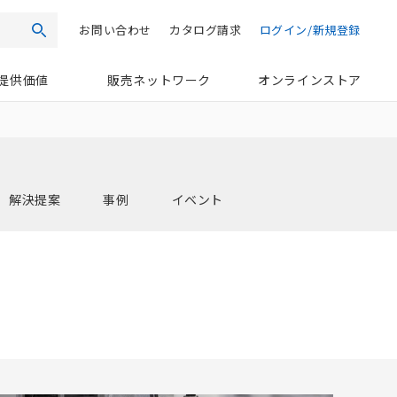
お問い合わせ
カタログ請求
ログイン/新規登録
検索
提供価値
販売ネットワーク
オンラインストア
解決提案
事例
イベント