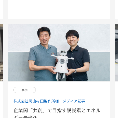
事例
株式会社岡山村田製作所様 メディア記事
企業間「共創」で目指す脱炭素とエネル
ギー最適化