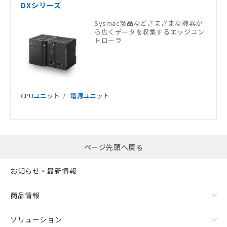
DXシリーズ
Sysmac製品などさまざまな機器か
ら広くデータを収集するエッジコン
トローラ
CPUユニット
電源ユニット
ページ先頭へ戻る
お知らせ・最新情報
商品情報
ソリューション