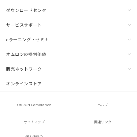
ダウンロードセンタ
サービスサポート
eラーニング・セミナ
オムロンの提供価値
販売ネットワーク
オンラインストア
OMRON Corporation
ヘルプ
サイトマップ
関連リンク
個人情報の