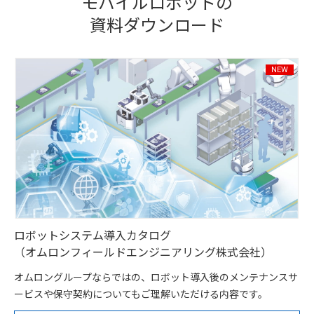
モバイルロボットの
資料ダウンロード
ロボットシステム導入カタログ
（オムロンフィールドエンジニアリング株式会社）
オムロングループならではの、ロボット導入後のメンテナンスサ
ービスや保守契約についてもご理解いただける内容です。