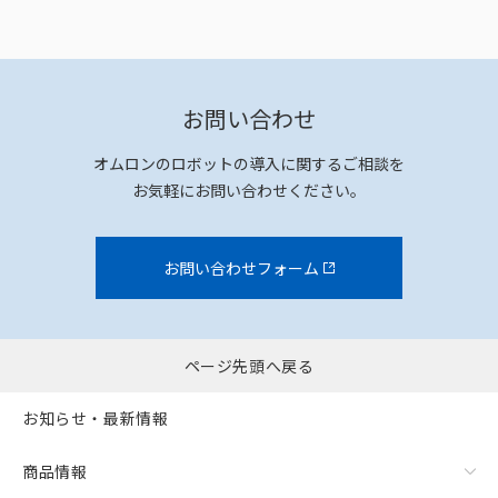
お問い合わせ
オムロンのロボットの導入に関するご相談を
お気軽にお問い合わせください。
お問い合わせフォーム
ページ先頭へ戻る
お知らせ・最新情報
商品情報