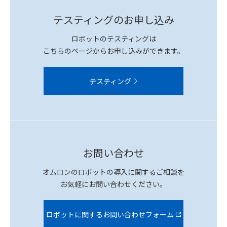
テスティングのお申し込み
ロボットのテスティングは
こちらのページからお申し込みができます。
テスティング
お問い合わせ
オムロンのロボットの導入に関するご相談を
お気軽にお問い合わせください。
ロボットに関するお問い合わせフォーム