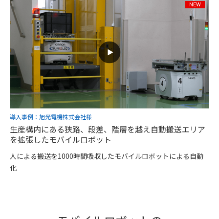
導入事例：旭光電機株式会社様
生産構内にある狭路、段差、階層を越え自動搬送エリア
を拡張したモバイルロボット
人による搬送を1000時間吸収したモバイルロボットによる自動
化