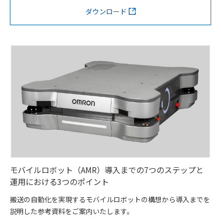
ダウンロード
モバイルロボット（AMR）導入までの7つのステップと
運用における3つのポイント
搬送の自動化を実現するモバイルロボットの構想から導入までを
説明した参考資料をご案内いたします。