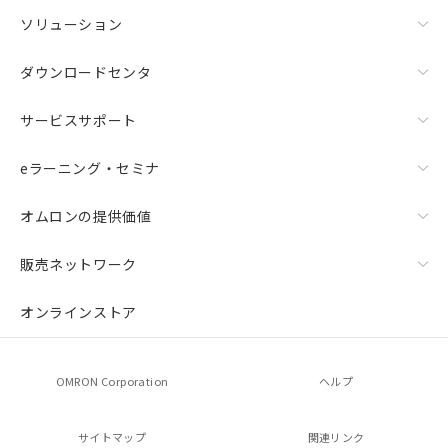
ソリューション
ダウンロードセンタ
サービスサポート
eラーニング・セミナ
オムロンの提供価値
販売ネットワーク
オンラインストア
OMRON Corporation
ヘルプ
サイトマップ
関連リンク