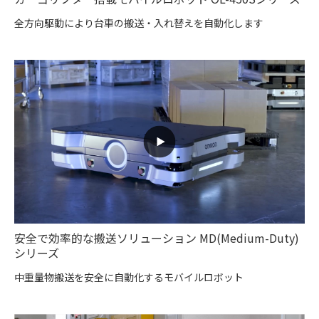
全方向駆動により台車の搬送・入れ替えを自動化します
安全で効率的な搬送ソリューション MD(Medium-Duty)
シリーズ
中重量物搬送を安全に自動化するモバイルロボット