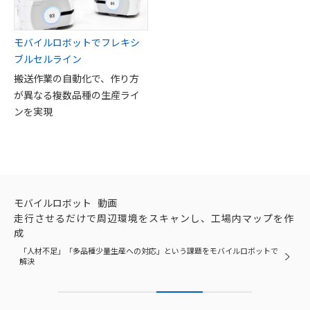
モバイルロボットでフレキシ
ブルセルライン
搬送作業の自動化で、作り方
が異なる複数品種の生産ライ
ンを実現
モバイルロボット
動画
走行させるだけで周辺環境をスキャンし、工場内マップを作
成
「人材不足」「多品種少量生産への対応」という課題をモバイルロボットで
解決