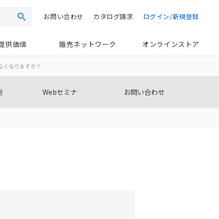
お問い合わせ
カタログ請求
ログイン/新規登録
検索
提供価値
販売ネットワーク
オンラインストア
なくなりますか？
例
Webセミナ
お問い合わせ