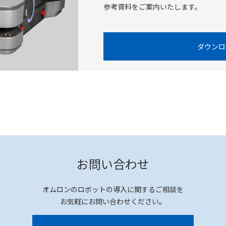
参考資料をご案内いたします。
ダウンロ
お問い合わせ
オムロンのロボットの導入に関するご相談を
お気軽にお問い合わせください。