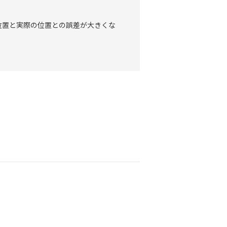
位置と実際の位置との誤差が大きくな