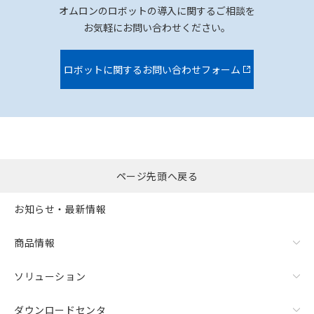
オムロンのロボットの導入に関するご相談を
お気軽にお問い合わせください。
ロボットに関するお問い合わせフォーム
ページ先頭へ戻る
お知らせ・最新情報
商品情報
ソリューション
ダウンロードセンタ