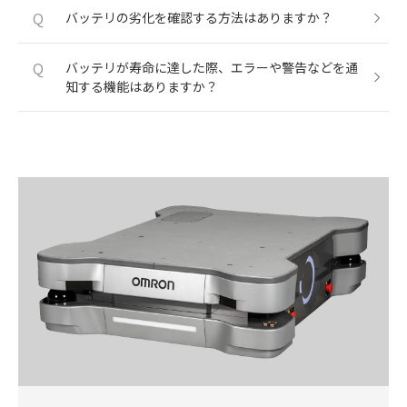
Q
バッテリの劣化を確認する方法はありますか？
Q
バッテリが寿命に達した際、エラーや警告などを通
知する機能はありますか？