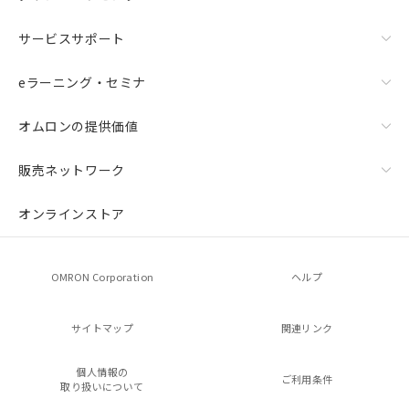
サービスサポート
eラーニング・セミナ
オムロンの提供価値
販売ネットワーク
オンラインストア
OMRON Corporation
ヘルプ
サイトマップ
関連リンク
個人情報の
ご利用条件
取り扱いについて