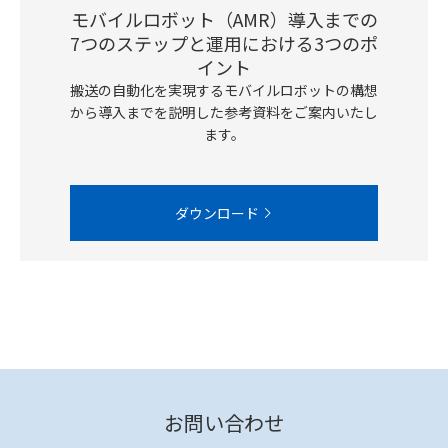
モバイルロボット（AMR）導入までの
7つのステップと運用における3つのポ
イント
搬送の自動化を実現するモバイルロボットの構想
から導入までを説明した参考資料をご案内いたし
ます。
ダウンロード
お問い合わせ