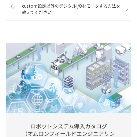
Q
custom設定以外のデジタルI/Oをモニタする方法を
教えてください。
ロボットシステム導入カタログ
（オムロンフィールドエンジニアリン