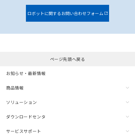
ロボットに関するお問い合わせフォーム
ページ先頭へ戻る
お知らせ・最新情報
商品情報
ソリューション
ダウンロードセンタ
サービスサポート