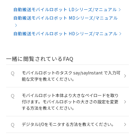
自動搬送モバイルロボット LDシリーズ/マニュアル
自動搬送モバイルロボット MDシリーズ/マニュアル
自動搬送モバイルロボット HDシリーズ/マニュアル
一緒に閲覧されているFAQ
Q
モバイルロボットのタスク say/sayInstant で入力可
能な文字を教えてください。
Q
モバイルロボット本体より大きなペイロードを取り
付けます。モバイルロボットの大きさの設定を変更
する方法を教えてください。
Q
デジタルI/Oをモニタする方法を教えてください。