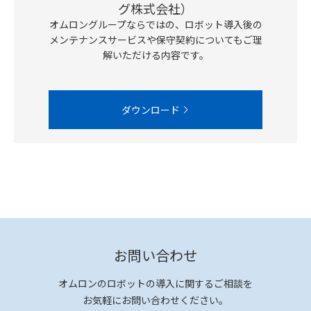
グ株式会社）
オムロングループならではの、ロボット導入後の
メンテナンスサービスや保守契約についてもご理
解いただける内容です。
ダウンロード
お問い合わせ
オムロンのロボットの導入に関するご相談を
お気軽にお問い合わせください。