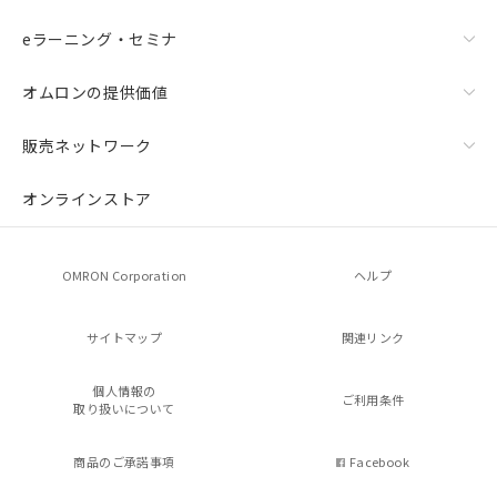
eラーニング・セミナ
オムロンの提供価値
販売ネットワーク
オンラインストア
OMRON Corporation
ヘルプ
サイトマップ
関連リンク
個人情報の
ご利用条件
取り扱いについて
商品のご承諾事項
Facebook