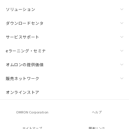
ソリューション
ダウンロードセンタ
サービスサポート
eラーニング・セミナ
オムロンの提供価値
販売ネットワーク
オンラインストア
OMRON Corporation
ヘルプ
サイトマップ
関連リンク