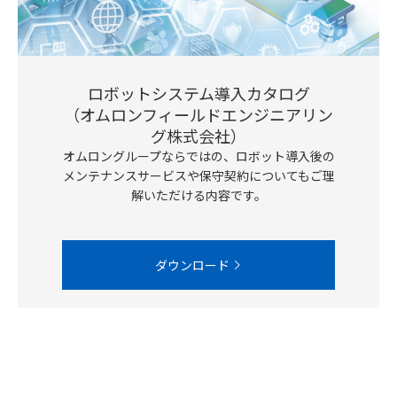
ロボットシステム導入カタログ
（オムロンフィールドエンジニアリン
グ株式会社）
オムロングループならではの、ロボット導入後の
メンテナンスサービスや保守契約についてもご理
解いただける内容です。
ダウンロード