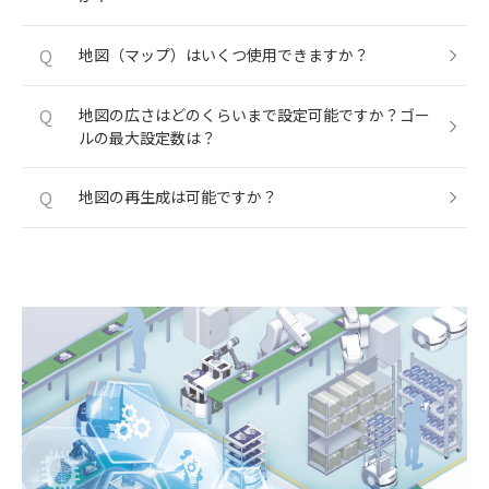
Q
地図（マップ）はいくつ使用できますか？
Q
地図の広さはどのくらいまで設定可能ですか？ゴー
ルの最大設定数は？
Q
地図の再生成は可能ですか？