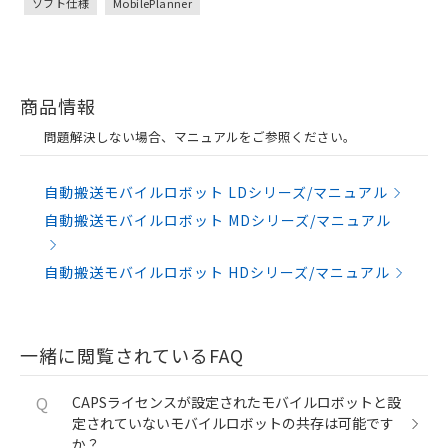
ソフト仕様
MobilePlanner
商品情報
問題解決しない場合、マニュアルをご参照ください。
自動搬送モバイルロボット LDシリーズ/マニュアル
自動搬送モバイルロボット MDシリーズ/マニュアル
自動搬送モバイルロボット HDシリーズ/マニュアル
一緒に閲覧されているFAQ
Q
CAPSライセンスが設定されたモバイルロボットと設
定されていないモバイルロボットの共存は可能です
か？