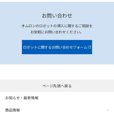
お問い合わせ
オムロンのロボットの導入に関するご相談を
お気軽にお問い合わせください。
ロボットに関するお問い合わせフォーム
ページ先頭へ戻る
お知らせ・最新情報
商品情報