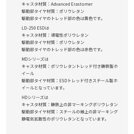
キャスタ材質：Advanced Erastomer
駆動部タイヤ材質：ポリウレタン
駆動部タイヤのトレッド部の色は黄色です。
LD-250 ESDは
キャスタ材質：導電性ポリウレタン
駆動部タイヤ材質：ポリウレタン
駆動部タイヤのトレッド部の色は赤色です。
MDシリーズは
キャスタ材質：ポリウレタントレッド付き鋳鉄製ホ
イール
駆動部タイヤ材質：ESDトレッド付きスチール製ホ
イールとなっています。
HDシリーズは
キャスタ材質：鋳鉄上の非マーキングポリウレタン
駆動部タイヤ材質：スチールの縁上の非マーキング
静電気拡散性のポリウレタンとなっています。