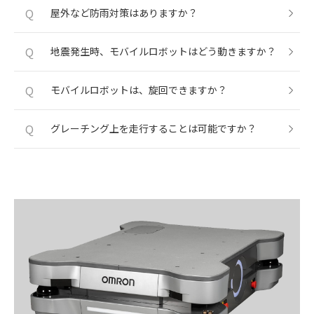
Q
屋外など防雨対策はありますか？
Q
地震発生時、モバイルロボットはどう動きますか？
Q
モバイルロボットは、旋回できますか？
Q
グレーチング上を走行することは可能ですか？