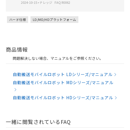
2024-10-15
•
ナレッジ
FAQ R0062
ハード仕様
LD/MD/HDプラットフォーム
商品情報
問題解決しない場合、マニュアルをご参照ください。
自動搬送モバイルロボット LDシリーズ/マニュアル
自動搬送モバイルロボット MDシリーズ/マニュアル
自動搬送モバイルロボット HDシリーズ/マニュアル
一緒に閲覧されているFAQ