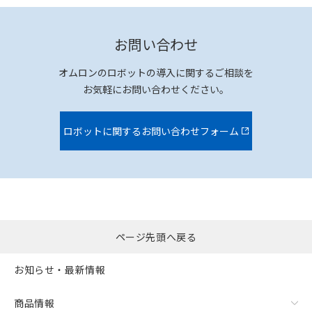
お問い合わせ
オムロンのロボットの導入に関するご相談を
お気軽にお問い合わせください。
ロボットに関するお問い合わせフォーム
ページ先頭へ戻る
お知らせ・最新情報
商品情報