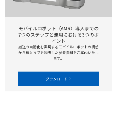
モバイルロボット（AMR）導入までの
7つのステップと運用における3つのポ
イント
搬送の自動化を実現するモバイルロボットの構想
から導入までを説明した参考資料をご案内いたし
ます。
ダウンロード