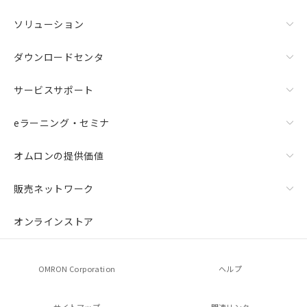
ソリューション
ダウンロードセンタ
サービスサポート
eラーニング・セミナ
オムロンの提供価値
販売ネットワーク
オンラインストア
OMRON Corporation
ヘルプ
サイトマップ
関連リンク