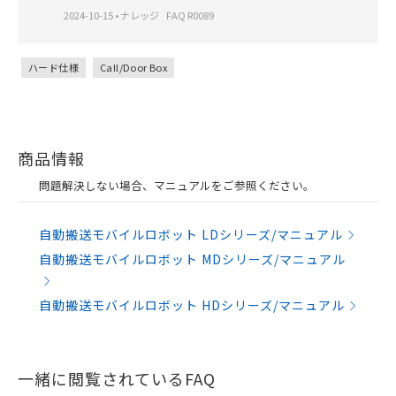
2024-10-15
•
ナレッジ
FAQ R0089
ハード仕様
Call/Door Box
商品情報
問題解決しない場合、マニュアルをご参照ください。
自動搬送モバイルロボット LDシリーズ/マニュアル
自動搬送モバイルロボット MDシリーズ/マニュアル
自動搬送モバイルロボット HDシリーズ/マニュアル
一緒に閲覧されているFAQ