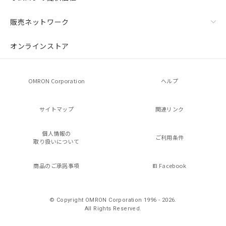
販売ネットワーク
オンラインストア
OMRON Corporation
ヘルプ
サイトマップ
関連リンク
個人情報の
ご利用条件
取り扱いについて
商品のご承諾事項
Facebook
© Copyright OMRON Corporation 1996 - 2026.
All Rights Reserved.