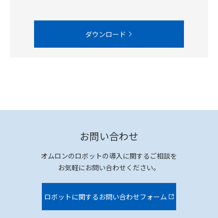
ダウンロード
お問い合わせ
オムロンのロボットの導入に関するご相談を
お気軽にお問い合わせください。
ロボットに関するお問い合わせフォーム