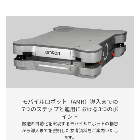
モバイルロボット（AMR）導入までの
7つのステップと運用における3つのポ
イント
搬送の自動化を実現するモバイルロボットの構想
から導入までを説明した参考資料をご案内いたし
ます。