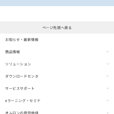
ページ先頭へ戻る
お知らせ・最新情報
商品情報
ソリューション
ダウンロードセンタ
サービスサポート
eラーニング・セミナ
オムロンの提供価値