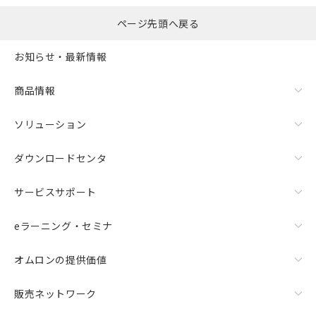
ページ先頭へ戻る
お知らせ・最新情報
商品情報
ソリューション
ダウンロードセンタ
サービスサポート
eラーニング・セミナ
オムロンの提供価値
販売ネットワーク