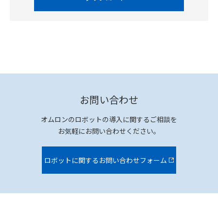
お問い合わせ
オムロンのロボットの導入に関するご相談を
お気軽にお問い合わせください。
ロボットに関するお問い合わせフォーム