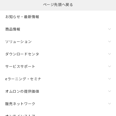
ページ先頭へ戻る
お知らせ・最新情報
商品情報
ソリューション
ダウンロードセンタ
サービスサポート
eラーニング・セミナ
オムロンの提供価値
販売ネットワーク