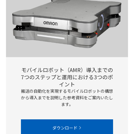
モバイルロボット（AMR）導入までの
7つのステップと運用における3つのポ
イント
搬送の自動化を実現するモバイルロボットの構想
から導入までを説明した参考資料をご案内いたし
ます。
ダウンロード