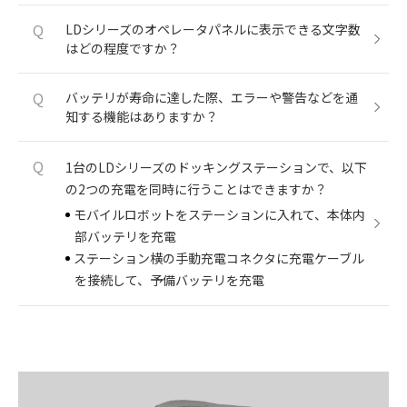
Q
LDシリーズのオペレータパネルに表示できる文字数
はどの程度ですか？
Q
バッテリが寿命に達した際、エラーや警告などを通
知する機能はありますか？
Q
1台のLDシリーズのドッキングステーションで、以下
の2つの充電を同時に行うことはできますか？
モバイルロボットをステーションに入れて、本体内
部バッテリを充電
ステーション横の手動充電コネクタに充電ケーブル
を接続して、予備バッテリを充電