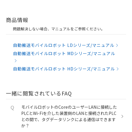
商品情報
問題解決しない場合、マニュアルをご参照ください。
自動搬送モバイルロボット LDシリーズ/マニュアル
自動搬送モバイルロボット MDシリーズ/マニュアル
自動搬送モバイルロボット HDシリーズ/マニュアル
一緒に閲覧されているFAQ
Q
モバイルロボットのCoreのユーザーLANに接続した
PLCとWi-Fiを介した装置側のLANと接続されたPLC
との間で、タグデータリンクによる通信はできます
か？