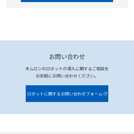
お問い合わせ
オムロンのロボットの導入に関するご相談を
お気軽にお問い合わせください。
ロボットに関するお問い合わせフォーム