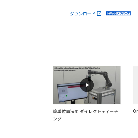
ダウンロード
O
簡単位置決め ダイレクトティーチ
ング