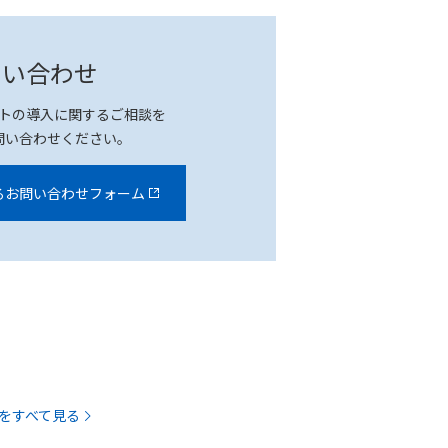
問い合わせ
トの導入に関するご相談を
問い合わせください。
るお問い合わせフォーム
をすべて見る