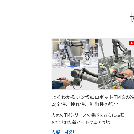
よくわかるシン協調ロボットTM Sの
安全性、操作性、制御性の強化
人気のTMシリーズの機能をさらに拡張
強化された新ハードウエア登場！
内容・目次